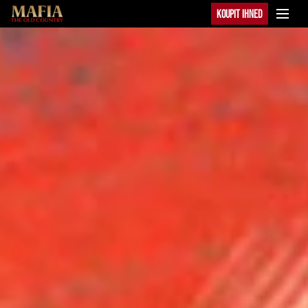
KOUPIT IHNED