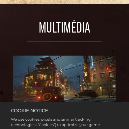
městě a jeho zločineckém podsvětí.
MULTIMÉDIA
COOKIE NOTICE
We use cookies, pixels and similar tracking
technologies (“Cookies”) to optimize your game