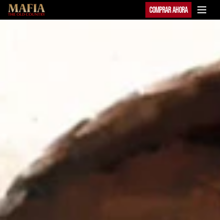
COMPRAR AHORA