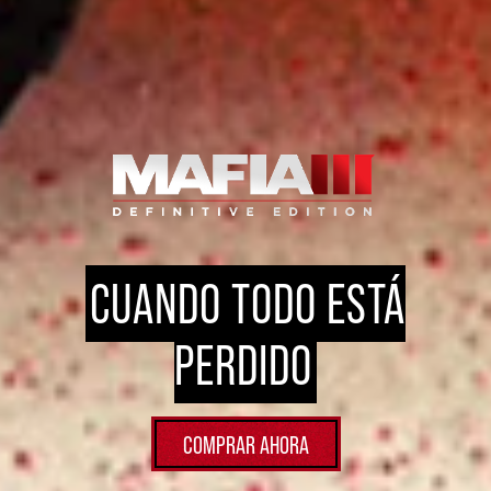
CUANDO TODO ESTÁ
PERDIDO
COMPRAR AHORA