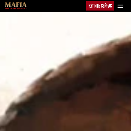
КУПИТЬ СЕЙЧАС