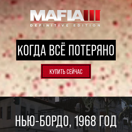
КОГДА ВСЁ ПОТЕРЯНО
КУПИТЬ СЕЙЧАС
НЬЮ-БОРДО, 1968 ГОД