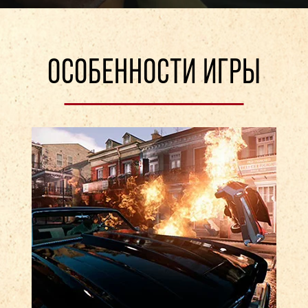
ОСОБЕННОСТИ ИГРЫ