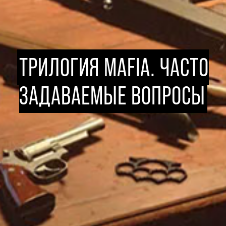
ТРИЛОГИЯ MAFIA. ЧАСТО
ЗАДАВАЕМЫЕ ВОПРОСЫ