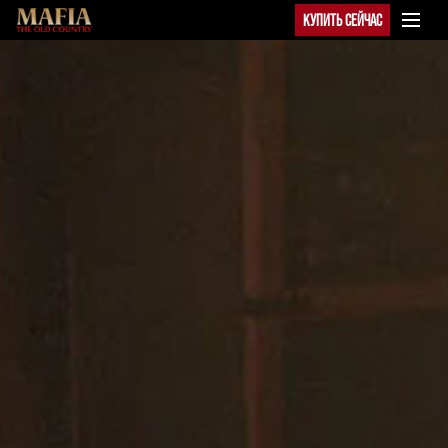
КУПИТЬ СЕЙЧАС