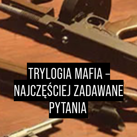
TRYLOGIA MAFIA –
NAJCZĘŚCIEJ ZADAWANE
PYTANIA