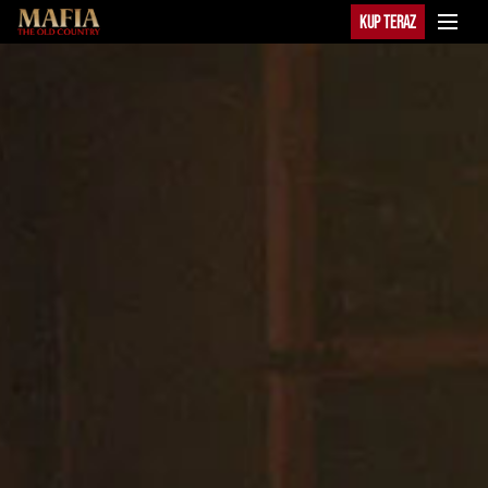
KUP TERAZ