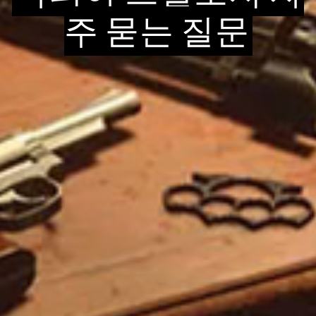
주 묻는 질문