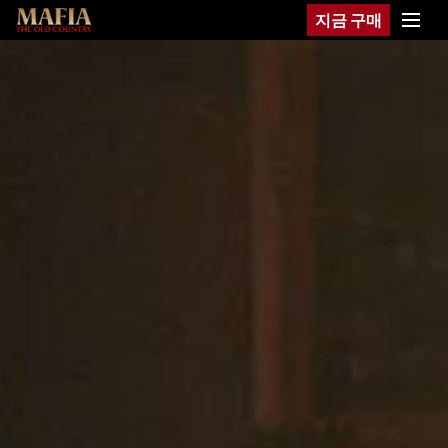
지금 구매