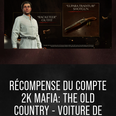
RÉCOMPENSE DU COMPTE
2K MAFIA: THE OLD
COUNTRY - VOITURE DE