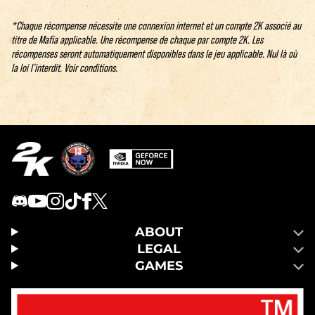
*Chaque récompense nécessite une connexion internet et un compte 2K associé au
titre de Mafia applicable. Une récompense de chaque par compte 2K. Les
récompenses seront automatiquement disponibles dans le jeu applicable. Nul là où
la loi l’interdit. Voir conditions.
ABOUT
LEGAL
GAMES