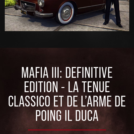
MAFIA III: DEFINITIVE
EDITION - LA TENUE
CLASSICO ET DE L’ARME DE
POING IL DUCA