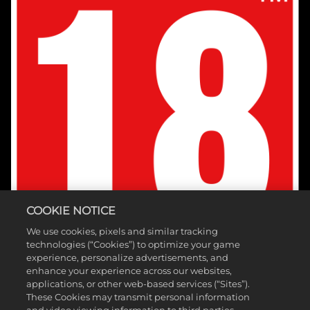
COOKIE NOTICE
We use cookies, pixels and similar tracking
technologies (“Cookies”) to optimize your game
experience, personalize advertisements, and
enhance your experience across our websites,
applications, or other web-based services (“Sites”).
These Cookies may transmit personal information