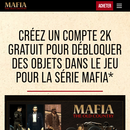
ACHETER
CRÉEZ UN COMPTE 2K
GRATUIT POUR DÉBLOQUER
DES OBJETS DANS LE JEU
POUR LA SÉRIE MAFIA*