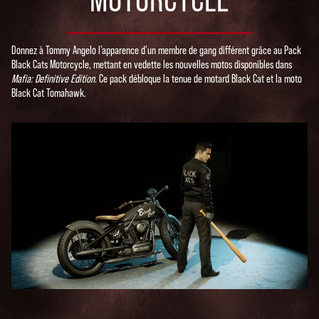
Donnez à Tommy Angelo l’apparence d’un membre de gang différent grâce au Pack
Black Cats Motorcycle, mettant en vedette les nouvelles motos disponibles dans
Mafia: Definitive Edition
. Ce pack débloque la tenue de motard Black Cat et la moto
Black Cat Tomahawk.