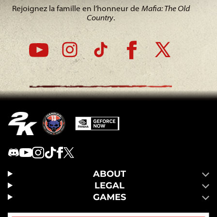
Rejoignez la famille en l’honneur de
Mafia: The Old
Country
.
ABOUT
LEGAL
GAMES