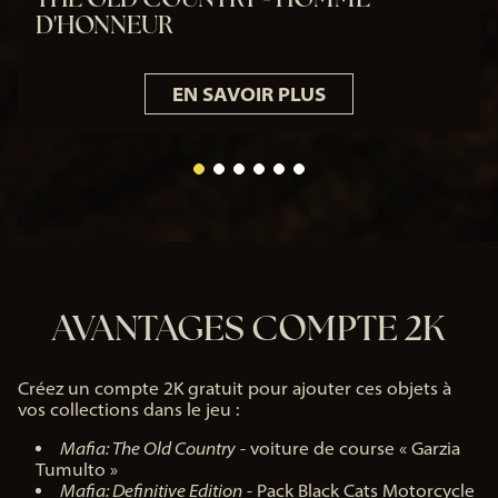
D'HONNEUR
EN SAVOIR PLUS
AVANTAGES COMPTE 2K
Créez un compte 2K gratuit pour ajouter ces objets à
vos collections dans le jeu :
Mafia: The Old Country
- voiture de course « Garzia
Tumulto »
Mafia: Definitive Edition
- Pack Black Cats Motorcycle