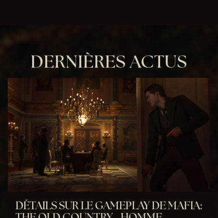
DERNIÈRES ACTUS
DÉTAILS SUR LE GAMEPLAY DE MAFIA:
THE OLD COUNTRY - HOMME