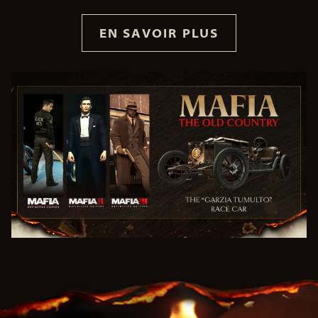
EN SAVOIR PLUS