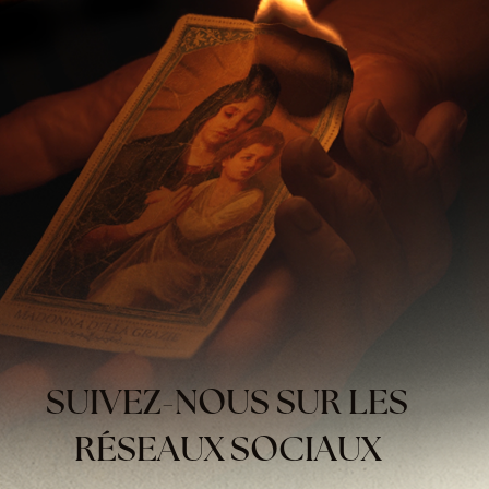
SUIVEZ-NOUS SUR LES
RÉSEAUX SOCIAUX