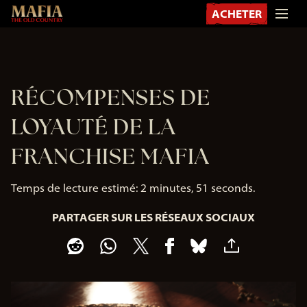
ACHETER
RÉCOMPENSES DE
LOYAUTÉ DE LA
FRANCHISE MAFIA
Temps de lecture estimé
2 minutes, 51 seconds
PARTAGER SUR LES RÉSEAUX SOCIAUX