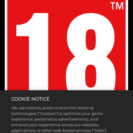
COOKIE NOTICE
We use cookies, pixels and similar tracking
technologies (“Cookies”) to optimize your game
experience, personalize advertisements, and
enhance your experience across our websites,
applications, or other web-based services (“Sites”).