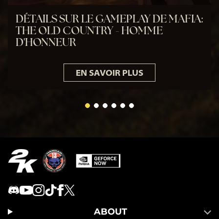
DÉTAILS SUR LE GAMEPLAY DE MAFIA:
THE OLD COUNTRY - HOMME
D'HONNEUR
EN SAVOIR PLUS
ABOUT