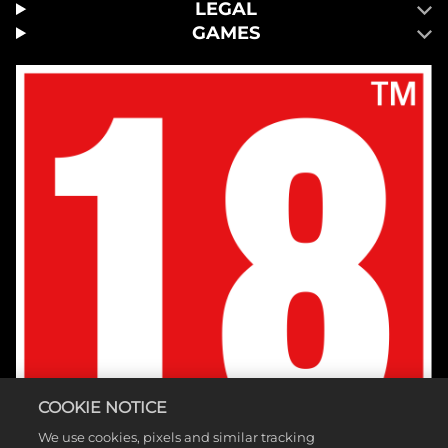
LEGAL
GAMES
COOKIE NOTICE
We use cookies, pixels and similar tracking