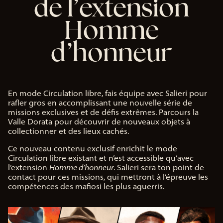
de l’extension
Homme
d’honneur
En mode Circulation libre, fais équipe avec Salieri pour
rafler gros en accomplissant une nouvelle série de
missions exclusives et de défis extrêmes. Parcours la
Valle Dorata pour découvrir de nouveaux objets à
collectionner et des lieux cachés.
Ce nouveau contenu exclusif enrichit le mode
Circulation libre existant et n’est accessible qu’avec
l’extension
Homme d’honneur
. Salieri sera ton point de
contact pour ces missions, qui mettront à l’épreuve les
compétences des mafiosi les plus aguerris.