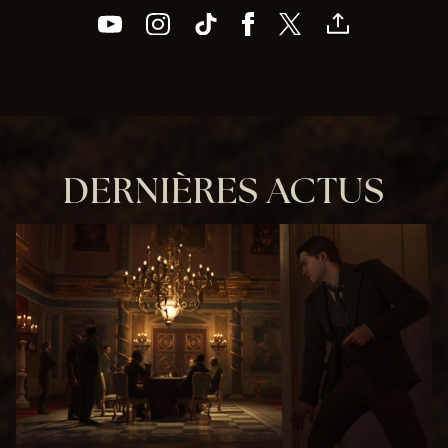
DERNIÈRES ACTUS