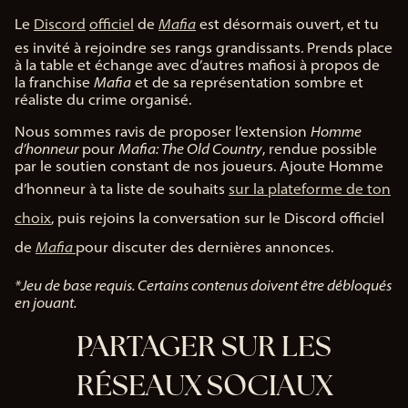
Le
Discord
officiel
de
Mafia
est désormais ouvert, et tu
es invité à rejoindre ses rangs grandissants. Prends place
à la table et échange avec d’autres mafiosi à propos de
la franchise
Mafia
et de sa représentation sombre et
réaliste du crime organisé.
Nous sommes ravis de proposer l’extension
Homme
d’honneur
pour
Mafia: The Old Country
, rendue possible
par le soutien constant de nos joueurs. Ajoute Homme
d’honneur à ta liste de souhaits
sur la plateforme de ton
choix
, puis rejoins la conversation sur le Discord officiel
de
Mafia
pour discuter des dernières annonces.
*Jeu de base requis. Certains contenus doivent être débloqués
en jouant.
PARTAGER SUR LES
RÉSEAUX SOCIAUX