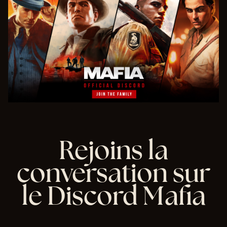
Rejoins la
conversation sur
le Discord Mafia