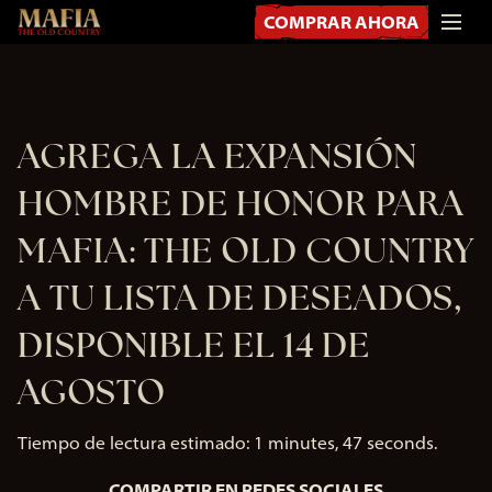
COMPRAR AHORA
AGREGA LA EXPANSIÓN
HOMBRE DE HONOR PARA
MAFIA: THE OLD COUNTRY
A TU LISTA DE DESEADOS,
DISPONIBLE EL 14 DE
AGOSTO
Tiempo de lectura estimado
1 minutes, 47 seconds
COMPARTIR EN REDES SOCIALES