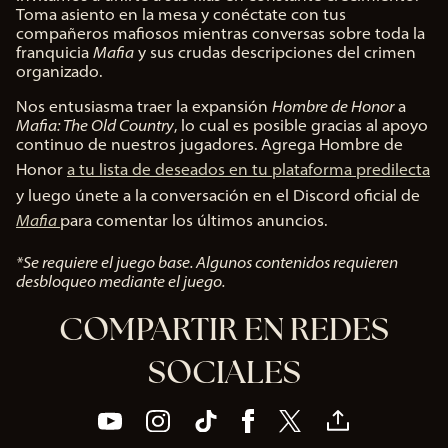
Toma asiento en la mesa y conéctate con tus
compañeros mafiosos mientras conversas sobre toda la
franquicia
Mafia
y sus crudas descripciones del crimen
organizado.
Nos entusiasma traer la expansión
Hombre de Honor
a
Mafia: The Old Country
, lo cual es posible gracias al apoyo
continuo de nuestros jugadores. Agrega Hombre de
Honor
a tu lista de deseados en tu plataforma predilecta
y luego únete a la conversación en el Discord oficial de
Mafia
para comentar los últimos anuncios.
*Se requiere el juego base. Algunos contenidos requieren
desbloqueo mediante el juego.
COMPARTIR EN REDES
SOCIALES