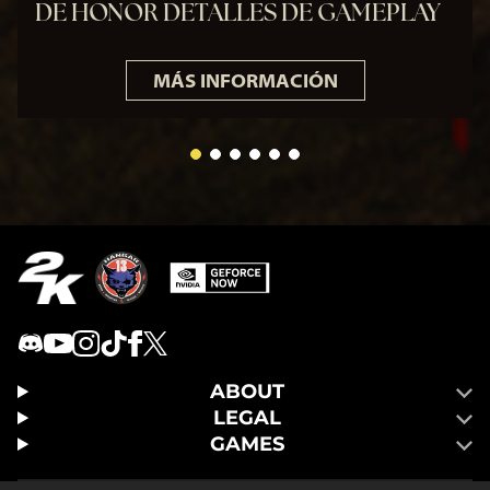
DE HONOR DETALLES DE GAMEPLAY
MÁS INFORMACIÓN
ABOUT
LEGAL
GAMES