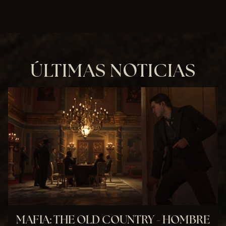
ÚLTIMAS NOTICIAS
MAFIA: THE OLD COUNTRY - HOMBRE