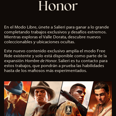
Honor
En el Modo Libre, únete a Salieri para ganar a lo grande
completando trabajos exclusivos y desafíos extremos.
Mientras exploras el Valle Dorata, descubre nuevos
coleccionables y ubicaciones ocultas.
Este nuevo contenido exclusivo amplía el modo Free
Ride existente y solo está disponible como parte de la
expansión
Hombre de Honor
. Salieri es tu contacto para
estos trabajos, que pondrán a prueba las habilidades
hasta de los mafiosos más experimentados.