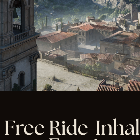
 Free Ride-Inhal