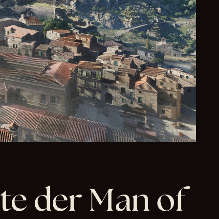
te der Man of