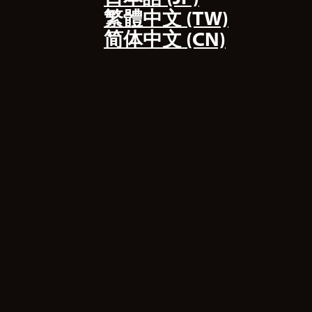
繁體中文 (TW)
简体中文 (CN)