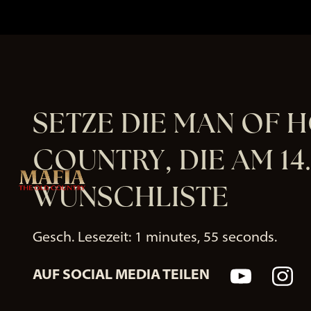
SETZE DIE MAN OF 
COUNTRY, DIE AM 14
WUNSCHLISTE
Gesch. Lesezeit
1 minutes, 55 seconds
AUF SOCIAL MEDIA TEILEN