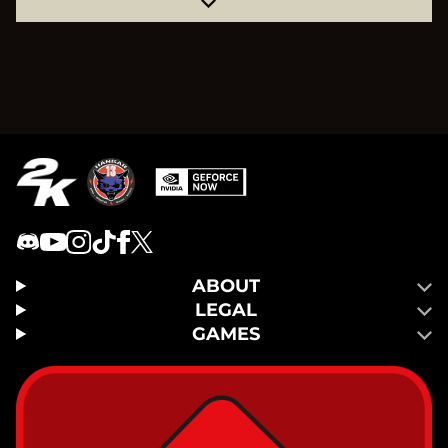
ABOUT
LEGAL
GAMES