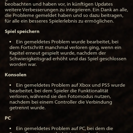
beobachten und haben vor, in künftigen Updates
weitere Verbesserungen zu integrieren. Ein Dank an alle,
die Probleme gemeldet haben und so dazu beitragen,
für alle ein besseres Spielerlebnis zu ermöglichen.
Spiel speichern
Ein gemeldetes Problem wurde bearbeitet, bei
dem Fortschritt manchmal verloren ging, wenn ein
Kapitel erneut gespielt wurde, nachdem der
Schwierigkeitsgrad erhöht und das Spiel geschlossen
worden war.
Konsolen
Ein gemeldetes Problem auf Xbox und PS5 wurde
bearbeitet, bei dem Spieler die Funktionalität
verloren, während sie den Fotomodus nutzen,
nachdem bei einem Controller die Verbindung
getrennt wurde.
PC
Ein gemeldetes Problem auf PC, bei dem die