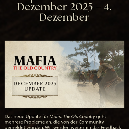
Dezember 2025 – 4.
Dezember
Das neue Update für
Mafia: The Old Country
geht
mehrere Probleme an, die von der Community
gemeldet wurden. Wir werden weiterhin das Feedback