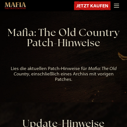
JETZT KAUFEN
Mafia: The Old Country
Patch-Hinweise
Lies die aktuellen Patch-Hinweise für
Mafia: The Old
Country
, einschließlich eines Archivs mit vorigen
Patches.
Update-Hinweise