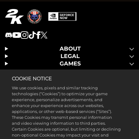
ABOUT
LEGAL
GAMES
COOKIE NOTICE
We use cookies, pixels and similar tracking
technologies (“Cookies”) to optimize your game
experience, personalize advertisements, and
enhance your experience across our websites,
applications, or other web-based services (“Sites”).
These Cookies may transmit personal information
and video viewing information to third parties.
Certain Cookies are optional, but limiting or declining
non-optional Cookies may impact your visit and