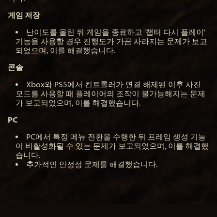
게임 저장
난이도를 올린 뒤 게임을 종료하고 '챕터 다시 플레이'
기능을 사용할 경우 진행도가 가끔 사라지는 문제가 보고
되었으며, 이를 해결했습니다.
콘솔
Xbox와 PS5에서 컨트롤러가 연결 해제된 이후 사진
모드를 사용할 때 플레이어의 조작이 불가능해지는 문제
가 보고되었으며, 이를 해결했습니다.
PC
PC에서 특정 메뉴 전환을 수행한 뒤 프레임 생성 기능
이 비활성화될 수 있는 문제가 보고되었으며, 이를 해결했
습니다.
추가적인 안정성 문제를 해결했습니다.