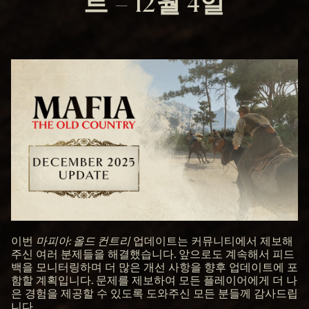
트 – 12월 4일
이번
마피아: 올드 컨트리
업데이트는 커뮤니티에서 제보해
주신 여러 분제들을 해결했습니다. 앞으로도 계속해서 피드
백을 모니터링하며 더 많은 개선 사항을 향후 업데이트에 포
함할 계획입니다. 문제를 제보하여 모든 플레이어에게 더 나
은 경험을 제공할 수 있도록 도와주신 모든 분들께 감사드립
니다.