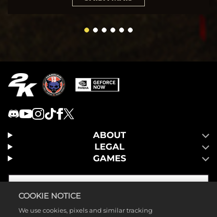
ABOUT
LEGAL
GAMES
COOKIE NOTICE
We use cookies, pixels and similar tracking