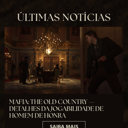
ÚLTIMAS NOTÍCIAS
MAFIA: THE OLD COUNTRY —
DETALHES DA JOGABILIDADE DE
HOMEM DE HONRA
SAIBA MAIS