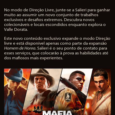
No modo de Direção Livre, junte-se a Salieri para ganhar
muito ao assumir um novo conjunto de trabalhos
exclusivos e desafios extremos. Descubra novos
colecionáveis e locais escondidos enquanto explora o
Valle Dorata.
Este novo conteúdo exclusivo expande o modo Direção
livre e está disponível apenas como parte da expansão
Homem de Honra
. Salieri é o seu ponto de contato para
esses serviços, que colocarão à prova as habilidades até
dos mafiosos mais experientes.