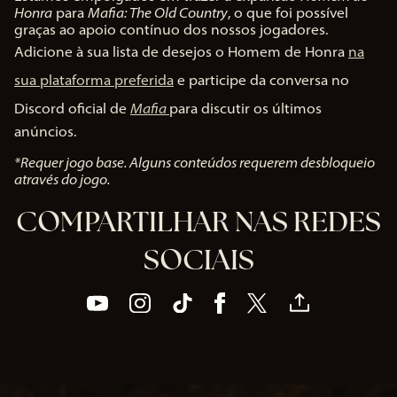
Honra
para
Mafia: The Old Country
, o que foi possível
graças ao apoio contínuo dos nossos jogadores.
Adicione à sua lista de desejos o Homem de Honra
na
sua plataforma preferida
e participe da conversa no
Discord oficial de
Mafia
para discutir os últimos
anúncios.
*Requer jogo base. Alguns conteúdos requerem desbloqueio
através do jogo.
COMPARTILHAR NAS REDES
SOCIAIS