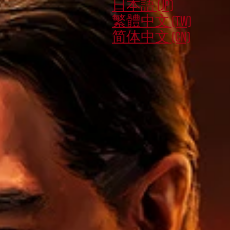
日本語 (JP)
繁體中文 (TW)
简体中文 (CN)