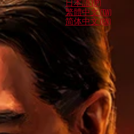
日本語 (JP)
繁體中文 (TW)
简体中文 (CN)