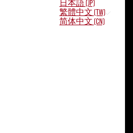
日本語 (JP)
繁體中文 (TW)
简体中文 (CN)