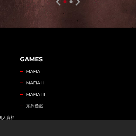
GAMES
MAFIA
MAFIA II
MAFIA III
系列遊戲
個人資料