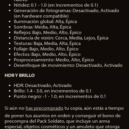
Nitidez: 0.1 - 1.0 (en incrementos de 0.1)
Generación de fotogramas: Desactivado, Activado
(en hardware compatible)
Iluminación global: Alta, Épica
Sombras: Media, Alta, Épica
Reflejos: Bajo, Medio, Alto, Épico
Distancia de visión: Cerca, Media, Lejos, Épica
Texturas: Baja, Media, Alta, Épica
Follaje: Bajo, Medio, Alto, Épico
Efectos: Bajo, Medio, Alto, Épico
Posprocesamiento: Medio, Alto, Épico
Desenfoque de movimiento: Desactivado, Activado
HDR Y BRILLO
HDR: Desactivado, Activado
Brillo: 1.4 - 3.0, en incrementos de 0.1
Punto negro: -1 - 1.0, en incrementos de 0.1
Si aún no
has precomprado
tu copia, aún estás a tiempo
de poner tus asuntos en orden y conseguir el bono de
precompra del Pack Soldato, que incluye un arma
especial, objetos cosméticos y un amuleto que otorga