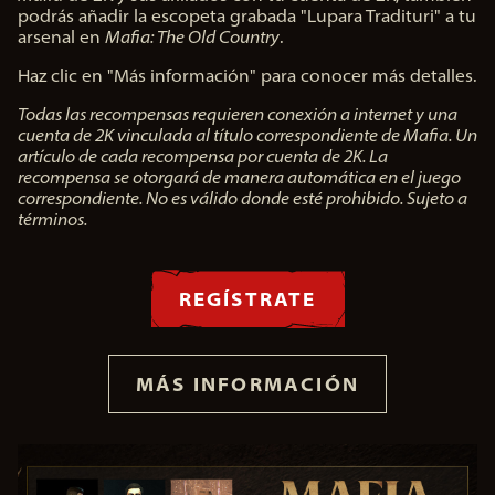
podrás añadir la escopeta grabada "Lupara Tradituri" a tu
arsenal en
Mafia: The Old Country
.
Haz clic en "Más información" para conocer más detalles.
Todas las recompensas requieren conexión a internet y una
cuenta de 2K vinculada al título correspondiente de Mafia. Un
artículo de cada recompensa por cuenta de 2K. La
recompensa se otorgará de manera automática en el juego
correspondiente. No es válido donde esté prohibido. Sujeto a
términos.
REGÍSTRATE
MÁS INFORMACIÓN