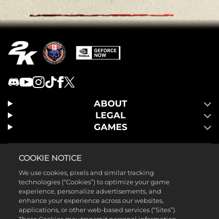
ABOUT
LEGAL
GAMES
COOKIE NOTICE
We use cookies, pixels and similar tracking
technologies (“Cookies”) to optimize your game
experience, personalize advertisements, and
enhance your experience across our websites,
applications, or other web-based services (“Sites”).