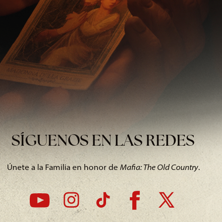
SÍGUENOS EN LAS REDES
Únete a la Familia en honor de
Mafia: The Old Country
.