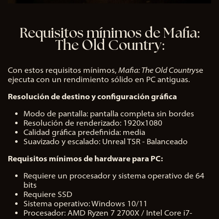
Requisitos mínimos de Mafia:
The Old Country:
Con estos requisitos mínimos,
Mafia: The Old Country
se
ejecuta con un rendimiento sólido en PC antiguas.
Resolución de destino y configuración gráfica
Modo de pantalla: pantalla completa sin bordes
Resolución de renderizado: 1920x1080
Calidad gráfica predefinida: media
Suavizado y escalado: Unreal TSR - Balanceado
Requisitos mínimos de hardware para PC:
Requiere un procesador y sistema operativo de 64
bits
Requiere SSD
Sistema operativo: Windows 10/11
Procesador: AMD Ryzen 7 2700X / Intel Core i7-