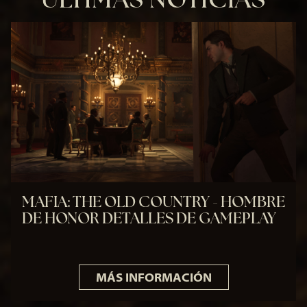
MAFIA: THE OLD COUNTRY - HOMBRE
DE HONOR DETALLES DE GAMEPLAY
MÁS INFORMACIÓN