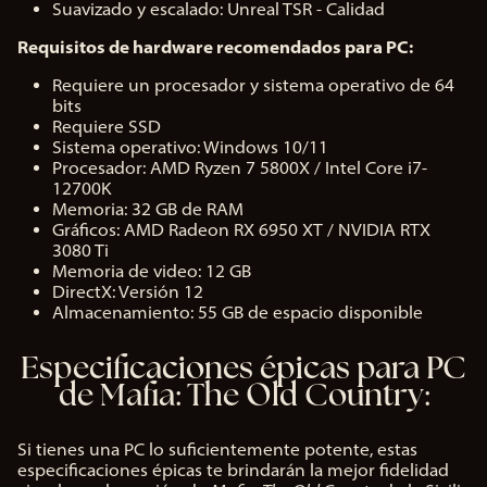
Suavizado y escalado: Unreal TSR - Calidad
Requisitos de hardware recomendados para PC:
Requiere un procesador y sistema operativo de 64
bits
Requiere SSD
Sistema operativo: Windows 10/11
Procesador: AMD Ryzen 7 5800X / Intel Core i7-
12700K
Memoria: 32 GB de RAM
Gráficos: AMD Radeon RX 6950 XT / NVIDIA RTX
3080 Ti
Memoria de video: 12 GB
DirectX: Versión 12
Almacenamiento: 55 GB de espacio disponible
Especificaciones épicas para PC
de Mafia: The Old Country:
Si tienes una PC lo suficientemente potente, estas
especificaciones épicas te brindarán la mejor fidelidad