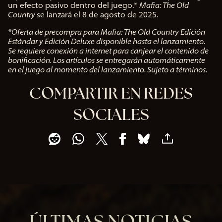
un efecto pasivo dentro del juego.*
Mafia: The Old
Country
se lanzará el 8 de agosto de 2025.
*Oferta de precompra para Mafia: The Old Country Edición
Estándar y Edición Deluxe disponible hasta el lanzamiento.
Se requiere conexión a internet para canjear el contenido de
bonificación. Los artículos se entregarán automáticamente
en el juego al momento del lanzamiento. Sujeto a términos.
COMPARTIR EN REDES
SOCIALES
ÚLTIMAS NOTICIAS