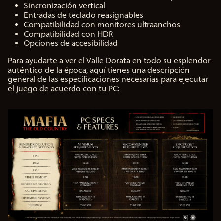
Sincronización vertical
Entradas de teclado reasignables
Compatibilidad con monitores ultraanchos
Compatibilidad con HDR
Opciones de accesibilidad
Para ayudarte a ver el Valle Dorata en todo su esplendor
auténtico de la época, aquí tienes una descripción
general de las especificaciones necesarias para ejecutar
el juego de acuerdo con tu PC: