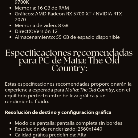
9700K
Memoria: 16 GB de RAM
Gráficos: AMD Radeon RX 5700 XT / NVIDIA RTX
2070
Memoria de video: 8 GB
DirectX: Versión 12
Almacenamiento: 55 GB de espacio disponible
Especificaciones recomendadas
para PC de Mafia: The Old
Country:
Estas especificaciones recomendadas proporcionarán la
experiencia esperada para
Mafia: The Old Country
, con el
equilibrio perfecto entre belleza gráfica y un
rendimiento fluido.
Resolución de destino y configuración gráfica
Modo de pantalla: pantalla completa sin bordes
Resolución de renderizado: 2560x1440
Calidad gráfica predefinida: Alta