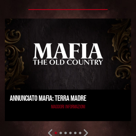
ANNUNCIATO MAFIA: TERRA MADRE
MAGGIORI INFORMAZIONI