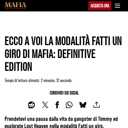
ACQUISTA ORA
ECCO A VOI LA MODALITÀ FATTI UN
GIRO DI MAFIA: DEFINITIVE
EDITION
Tempo di lettura stimato
2 minutes, 12 seconds
CONDIVIDI SUI SOCIAL
Prendetevi una pausa dalla vita da gangster di Tommy ed
esplorate Lost Heaven nella modalità Fatti un giro.