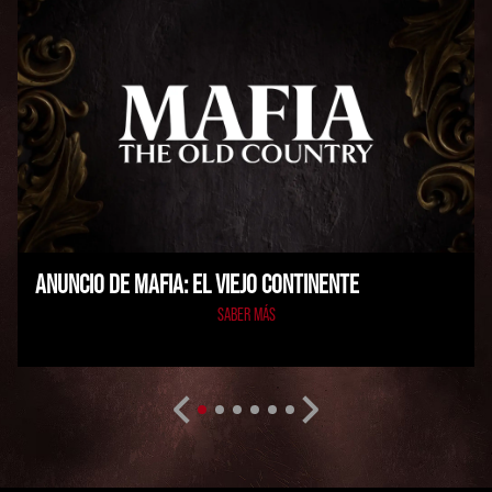
ANUNCIO DE MAFIA: EL VIEJO CONTINENTE
SABER MÁS