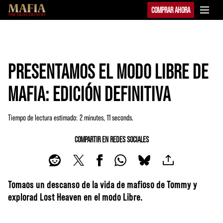
COMPRAR AHORA
PRESENTAMOS EL MODO LIBRE DE
MAFIA: EDICIÓN DEFINITIVA
Tiempo de lectura estimado
2 minutes, 11 seconds
COMPARTIR EN REDES SOCIALES
Tomaos un descanso de la vida de mafioso de Tommy y
explorad Lost Heaven en el modo Libre.