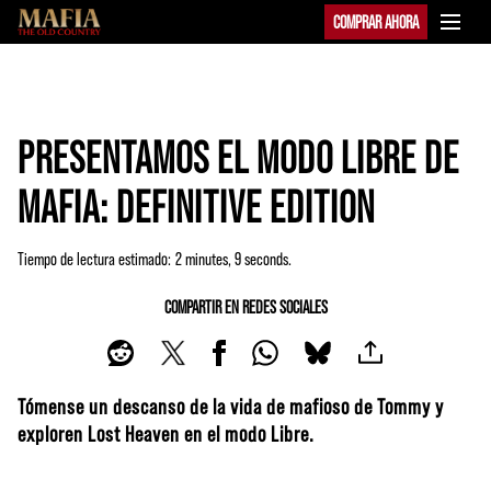
COMPRAR AHORA
PRESENTAMOS EL MODO LIBRE DE
MAFIA: DEFINITIVE EDITION
Tiempo de lectura estimado
2 minutes, 9 seconds
COMPARTIR EN REDES SOCIALES
Tómense un descanso de la vida de mafioso de Tommy y
exploren Lost Heaven en el modo Libre.