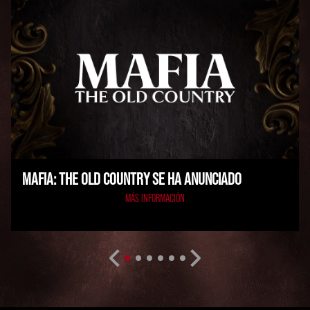
MAFIA: THE OLD COUNTRY SE HA ANUNCIADO
MÁS INFORMACIÓN