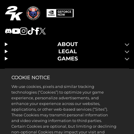
ABOUT
LEGAL
GAMES
COOKIE NOTICE
We use cookies, pixels and similar tracking
technologies (“Cookies”) to optimize your game
experience, personalize advertisements, and
enhance your experience across our websites,
applications, or other web-based services (“Sites”).
These Cookies may transmit personal information
and video viewing information to third parties.
Certain Cookies are optional, but limiting or declining
non-optional Cookies may impact your visit and