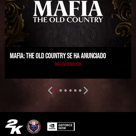
MAFIA: THE OLD COUNTRY SE HA ANUNCIADO
MÁS INFORMACIÓN