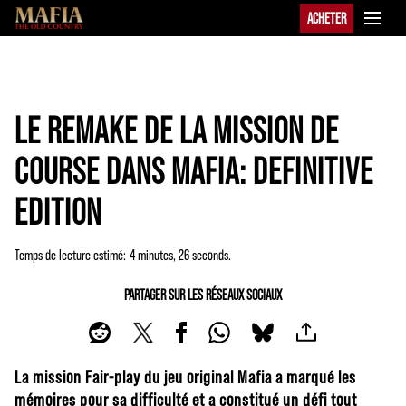
ACHETER
LE REMAKE DE LA MISSION DE
COURSE DANS MAFIA: DEFINITIVE
EDITION
Temps de lecture estimé
4 minutes, 26 seconds
PARTAGER SUR LES RÉSEAUX SOCIAUX
La mission Fair-play du jeu original Mafia a marqué les
mémoires pour sa difficulté et a constitué un défi tout