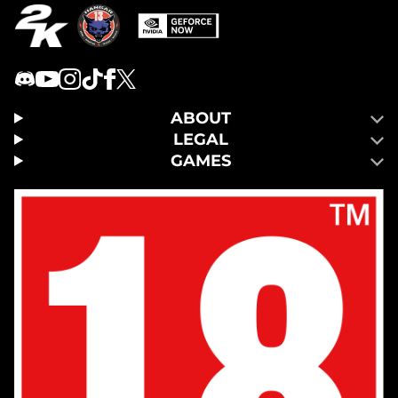
ABOUT
LEGAL
GAMES