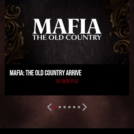
MAFIA: THE OLD COUNTRY ARRIVE
EN SAVOIR PLUS