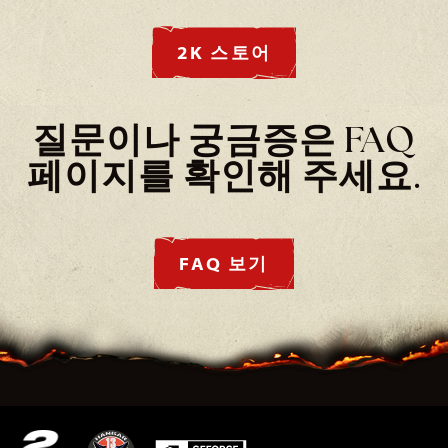
2K 스토어
질문이나 궁금증은 FAQ
페이지를 확인해 주세요.
FAQ 보기