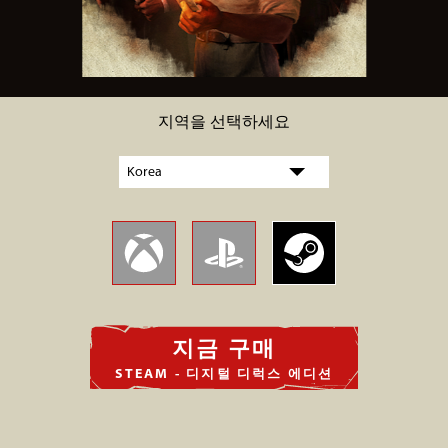
지역을 선택하세요
지금 구매
STEAM - 디지털 디럭스 에디션