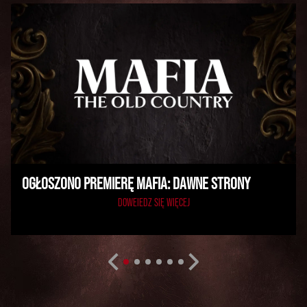
OGŁOSZONO PREMIERĘ MAFIA: DAWNE STRONY
DOWEIEDZ SIĘ WIĘCEJ