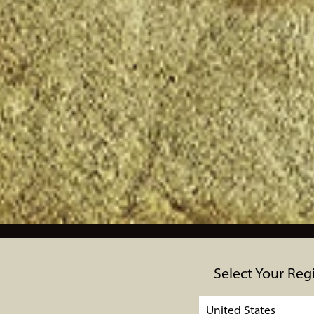
Select Your Reg