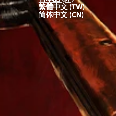
繁體中文 (TW)
简体中文 (CN)