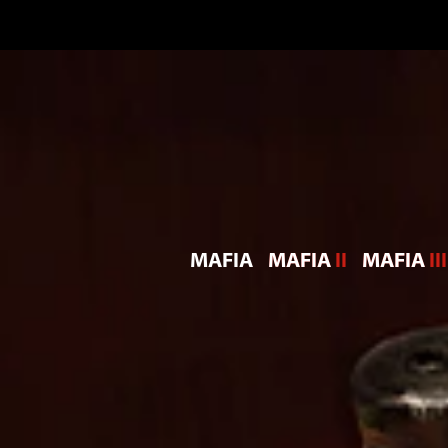
MAFIA
MAFIA II
MAFIA III