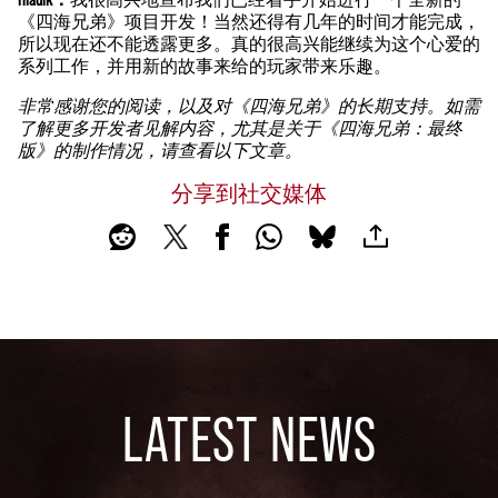
《四海兄弟》项目开发！当然还得有几年的时间才能完成，
所以现在还不能透露更多。真的很高兴能继续为这个心爱的
系列工作，并用新的故事来给的玩家带来乐趣。
非常感谢您的阅读，以及对《四海兄弟》的长期支持。如需
了解更多开发者见解内容，尤其是关于《四海兄弟：最终
版》的制作情况，请查看以下文章。
分享到社交媒体
LATEST NEWS