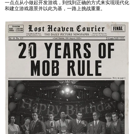
一点点从小做起开发游戏，到找到正确的方式来实现现代化
和建立游戏愿景并以此为基，一路上挑战重重。