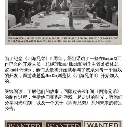
为了纪念《四海兄弟》20周年，我们采访了一些在Hangar 13工
作已久的开发人员：总经理Roman Hladík和制作主管兼媒体总
监Tomáš Hřebíček，他们从最初开始就参与了该系列每一个游戏
的开发，而游戏总监Alex Cox则是从《四海兄弟 II》开始加入
的。
继续阅读，了解他们的故事，回顾过去20年间《四海兄弟》
的制作过程，包括他们和系列游戏一起走过的时光，听他们
分享闪光时刻，以及一个关于《四海兄弟》系列未来的特别
公告。