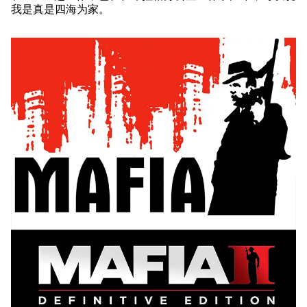
我是真是四海为家。