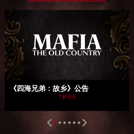
《四海兄弟：故乡》公告
了解更多