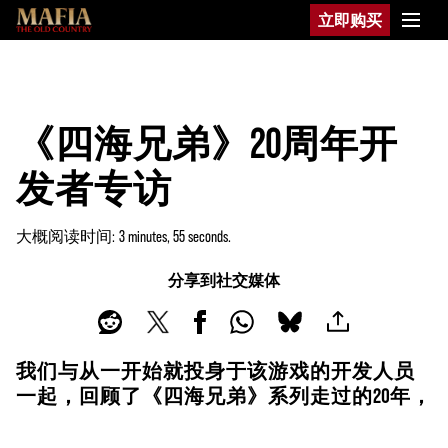
立即购买
《四海兄弟》20周年开
发者专访
大概阅读时间
3 minutes, 55 seconds
分享到社交媒体
我们与从一开始就投身于该游戏的开发人员
一起，回顾了《四海兄弟》系列走过的20年，