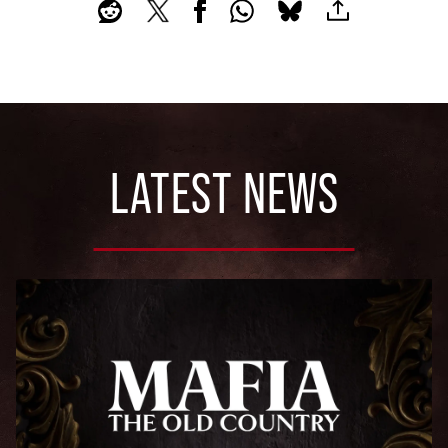
LATEST NEWS