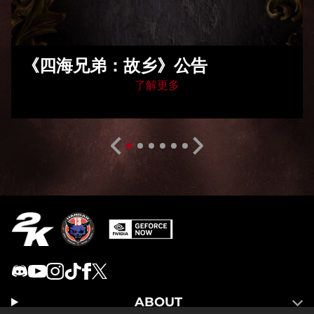
《四海兄弟：故乡》公告
了解更多
ABOUT