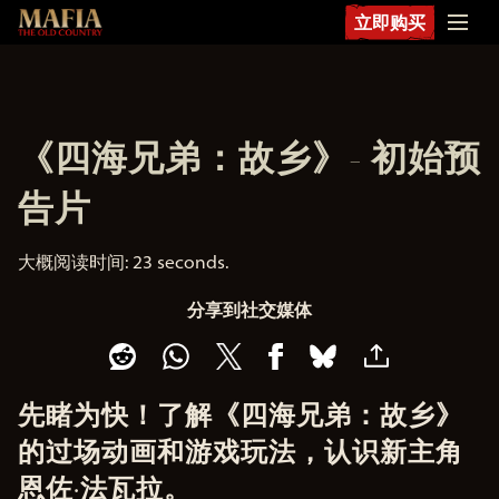
立即购买
《四海兄弟：故乡》- 初始预
告片
大概阅读时间
23 seconds
分享到社交媒体
先睹为快！了解《四海兄弟：故乡》
的过场动画和游戏玩法，认识新主角
恩佐·法瓦拉。