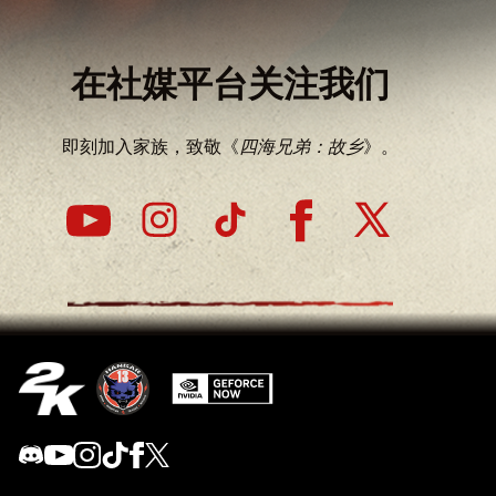
在社媒平台关注我们
即刻加入家族，致敬《
四海兄弟：故乡
》。