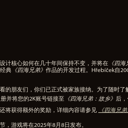
设计核心如何在几十年间保持不变，并将在
《四海
窥经典
《四海兄弟》
作品的开发过程。Hřebíček自2
看的朋友们，你们已正式被家族接纳。为了随时了
册并将您的2K账号链接至
《四海兄弟：故乡》
后，
，还将获得额外的奖励，详细内容请参见
《四海兄弟
节，游戏将在2025年8月8日发布。