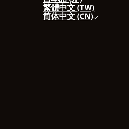
繁體中文 (TW)
简体中文 (CN)