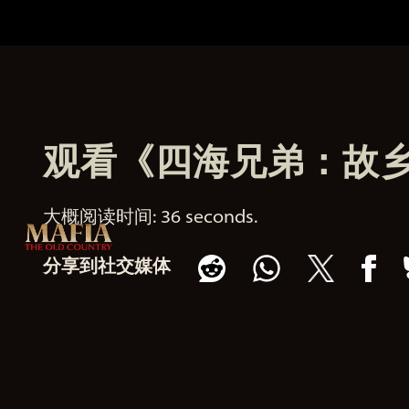
观看《四海兄弟：故乡》
大概阅读时间
36 seconds
分享到社交媒体