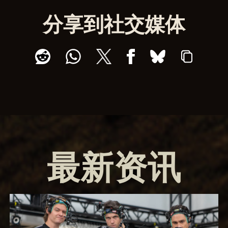
分享到社交媒体
最新资讯