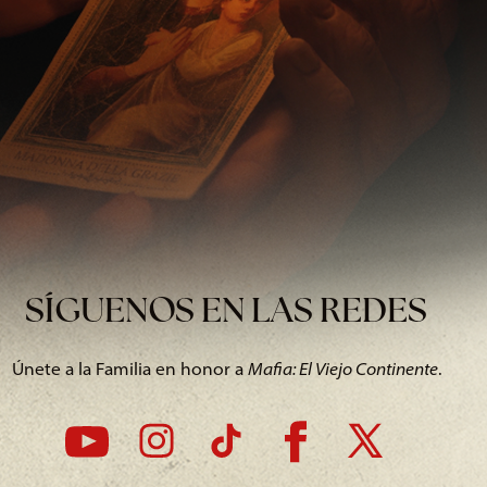
SÍGUENOS EN LAS REDES
Únete a la Familia en honor a
Mafia: El Viejo Continente
.