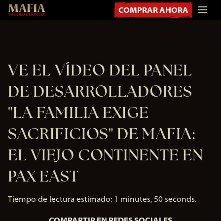
COMPRAR AHORA
VE EL VÍDEO DEL PANEL
DE DESARROLLADORES
"LA FAMILIA EXIGE
SACRIFICIOS" DE MAFIA:
EL VIEJO CONTINENTE EN
PAX EAST
Tiempo de lectura estimado
1 minutes, 50 seconds
COMPARTIR EN REDES SOCIALES