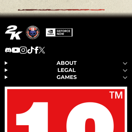
ABOUT
LEGAL
GAMES