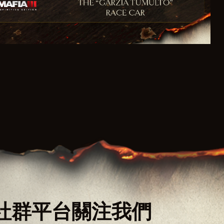
社群平台關注我們