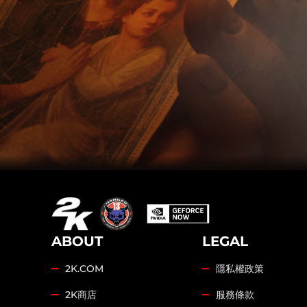
ABOUT
LEGAL
2K.COM
隱私權政策
2K商店
服務條款