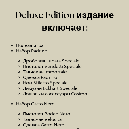
Deluxe Edition издание
включает:
Полная игра
Набор Padrino
Дробовик Lupara Speciale
Пистолет Vendetti Speciale
Талисман Immortale
Одежда Padrino
Нож Stiletto Speciale
Лимузин Eckhart Speciale
Лошадь и аксессуары Cosimo
Набор Gatto Nero
Пистолет Bodeo Nero
Талисман Velocità
Одежда Gatto Nero