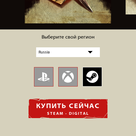
Выберите свой регион
КУПИТЬ СЕЙЧАС
STEAM - DIGITAL