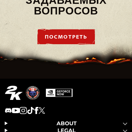
ВОПРОСОВ
ПОСМОТРЕТЬ
ABOUT
LEGAL