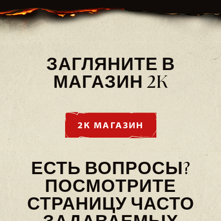
ЗАГЛЯНИТЕ В
МАГАЗИН 2K
2К МАГАЗИН
ЕСТЬ ВОПРОСЫ?
ПОСМОТРИТЕ
СТРАНИЦУ ЧАСТО
ЗАДАВАЕМЫХ