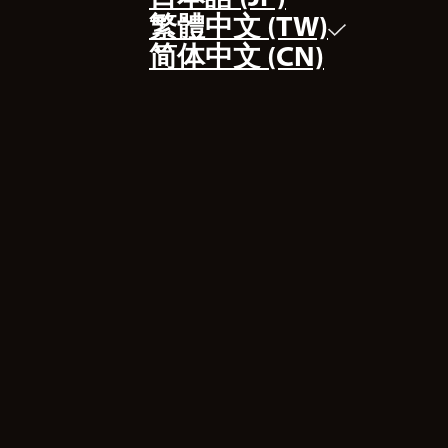
繁體中文 (TW)
：
简体中文 (CN)