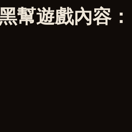
黑幫遊戲內容