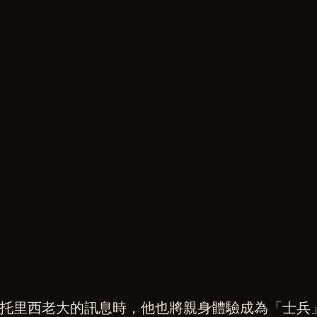
托里西老大的訊息時，他也將親身體驗成為「士兵