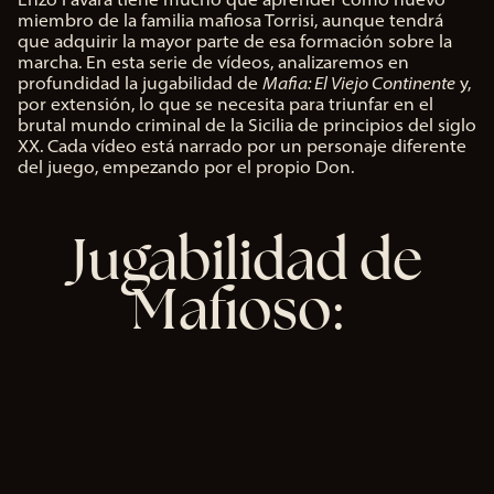
miembro de la familia mafiosa Torrisi, aunque tendrá
que adquirir la mayor parte de esa formación sobre la
marcha. En esta serie de vídeos, analizaremos en
profundidad la jugabilidad de
Mafia: El Viejo Continente
y,
por extensión, lo que se necesita para triunfar en el
brutal mundo criminal de la Sicilia de principios del siglo
XX. Cada vídeo está narrado por un personaje diferente
del juego, empezando por el propio Don.
Jugabilidad de
Mafioso: