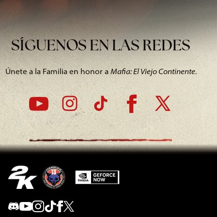
SÍGUENOS EN LAS REDES
Únete a la Familia en honor a
Mafia: El Viejo Continente
.