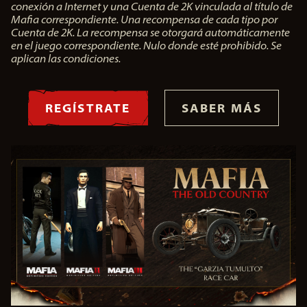
conexión a Internet y una Cuenta de 2K vinculada al título de
Mafia correspondiente. Una recompensa de cada tipo por
Cuenta de 2K. La recompensa se otorgará automáticamente
en el juego correspondiente. Nulo donde esté prohibido. Se
aplican las condiciones.
REGÍSTRATE
SABER MÁS