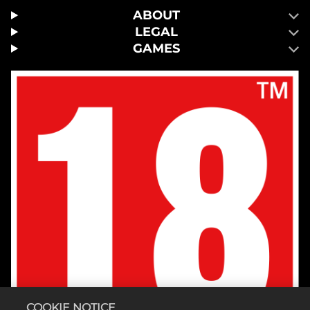
ABOUT
LEGAL
GAMES
COOKIE NOTICE