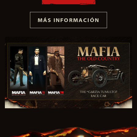
MÁS INFORMACIÓN