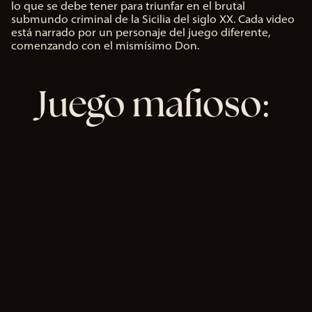
lo que se debe tener para triunfar en el brutal
submundo criminal de la Sicilia del siglo XX. Cada video
está narrado por un personaje del juego diferente,
comenzando con el mismísimo Don.
Juego mafioso: