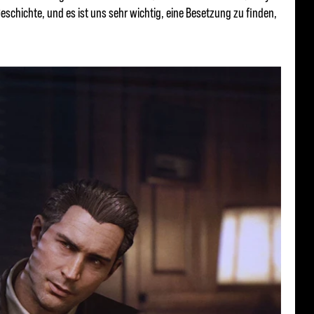
eschichte, und es ist uns sehr wichtig, eine Besetzung zu finden,