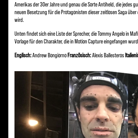
Amerikas der 30er Jahre und genau die Sorte Antiheld, die jedes gu
neuen Besetzung für die Protagonisten dieser zeitlosen Saga über 
wird.
Unten findet sich eine Liste der Sprecher, die Tommy Angelo in Maf
Vorlage für den Charakter, die in Motion Capture eingefangen wurd
Englisch:
Andrew Bongiorno
Französisch:
Alexis Ballesteros
Italien