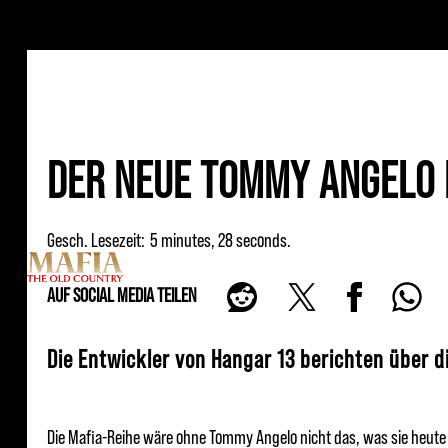
DER NEUE TOMMY ANGELO BE
Gesch. Lesezeit
5 minutes, 28 seconds
AUF SOCIAL MEDIA TEILEN
Die Entwickler von Hangar 13 berichten über di
Die Mafia-Reihe wäre ohne Tommy Angelo nicht das, was sie heute i