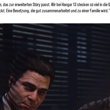
as zur erweiterten Story passt. Wir bei Hangar 13 stecken so viel in die G
kt. Eine Besetzung, die gut zusammenarbeitet und zu einer Familie wird."