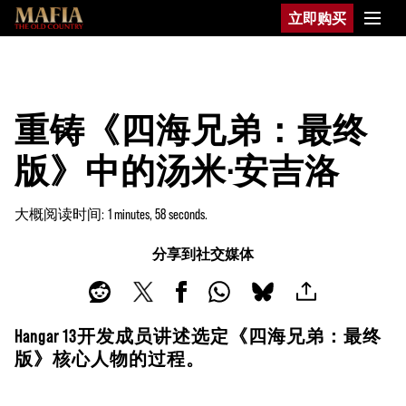
立即购买
重铸《四海兄弟：最终
版》中的汤米·安吉洛
大概阅读时间
1 minutes, 58 seconds
分享到社交媒体
Hangar 13开发成员讲述选定《四海兄弟：最终
版》核心人物的过程。