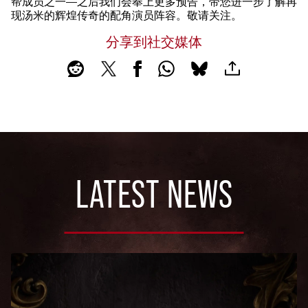
帮成员之一——之后我们会奉上更多预告，带您进一步了解再
现汤米的辉煌传奇的配角演员阵容。敬请关注。
分享到社交媒体
LATEST NEWS