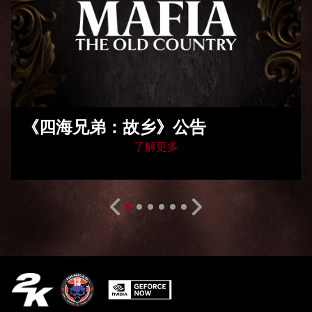
《四海兄弟：故乡》公告
了解更多