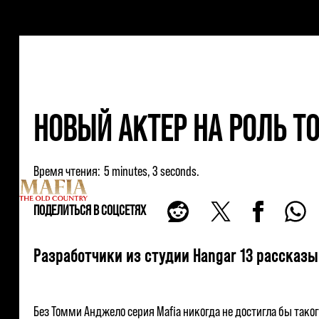
НОВЫЙ АКТЕР НА РОЛЬ ТО
Время чтения
5 minutes, 3 seconds
ПОДЕЛИТЬСЯ В СОЦСЕТЯХ
Разработчики из студии Hangar 13 рассказыва
Без Томми Анджело серия Mafia никогда не достигла бы такого