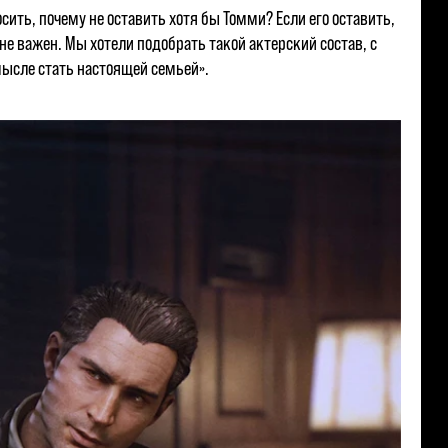
сить, почему не оставить хотя бы Томми? Если его оставить,
не важен. Мы хотели подобрать такой актерский состав, с
ысле стать настоящей семьей».