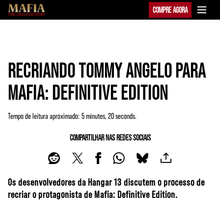
COMPRE AGORA
RECRIANDO TOMMY ANGELO PARA
MAFIA: DEFINITIVE EDITION
Tempo de leitura aproximado
5 minutes, 20 seconds
COMPARTILHAR NAS REDES SOCIAIS
Os desenvolvedores da Hangar 13 discutem o processo de
recriar o protagonista de Mafia: Definitive Edition.