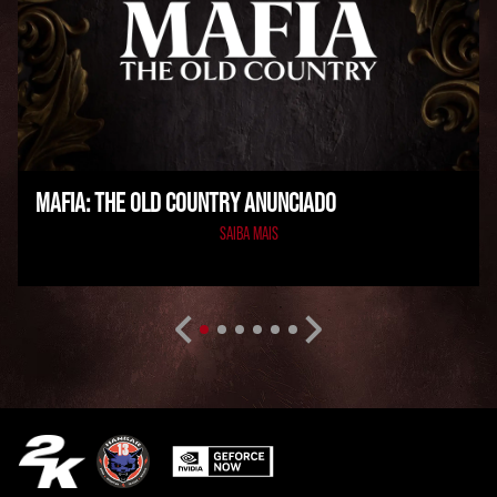
MAFIA: THE OLD COUNTRY ANUNCIADO
SAIBA MAIS