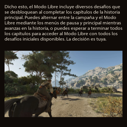
e.
Dicho esto, el Modo Libre incluye diversos desafíos que
se desbloquean al completar los capítulos de la historia
principal. Puedes alternar entre la campaña y el Modo
Libre mediante los menús de pausa y principal mientras
avanzas en la historia, o puedes esperar a terminar todos
los capítulos para acceder al Modo Libre con todos los
desafíos iniciales disponibles. La decisión es tuya.