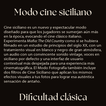
Modo cine siciliano
Cine siciliano es un nuevo y espectacular modo
diseñado para que los jugadores se sumerjan aún más
en la época, evocando el cine clásico italiano.
Experimenta
Mafia: The Old Country
como si se hubiera
filmado en un estudio de principios del siglo XX, con un
tratamiento visual en blanco y negro de gran atmósfera,
un audio con un convincente sonido vintage, voces en
siciliano por defecto y una interfaz de usuario
contextual más despejada para una experiencia más
cinematográfica. El Modo Fotografía también incluye
dos filtros de Cine Siciliano que aplican los mismos
efectos visuales a tus fotos para lograr esa auténtica
sensación de antaño.
Dificultad clásica