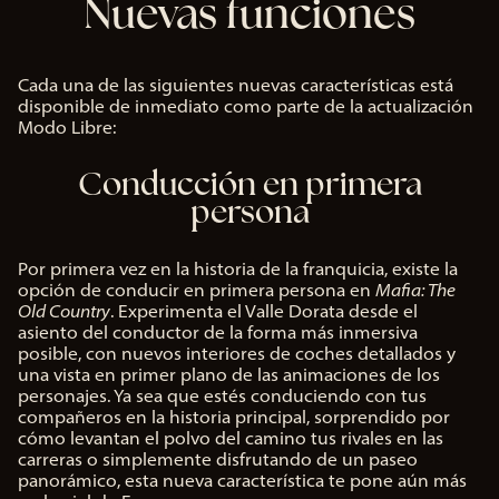
Nuevas funciones
Cada una de las siguientes nuevas características está
disponible de inmediato como parte de la actualización
Modo Libre:
Conducción en primera
persona
Por primera vez en la historia de la franquicia, existe la
opción de conducir en primera persona en
Mafia: The
Old Country
. Experimenta el Valle Dorata desde el
asiento del conductor de la forma más inmersiva
posible, con nuevos interiores de coches detallados y
una vista en primer plano de las animaciones de los
personajes. Ya sea que estés conduciendo con tus
compañeros en la historia principal, sorprendido por
cómo levantan el polvo del camino tus rivales en las
carreras o simplemente disfrutando de un paseo
panorámico, esta nueva característica te pone aún más