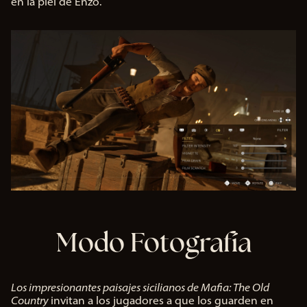
en la piel de Enzo.
Modo Fotografía
Los impresionantes paisajes sicilianos de Mafia: The Old
Country
invitan a los jugadores a que los guarden en