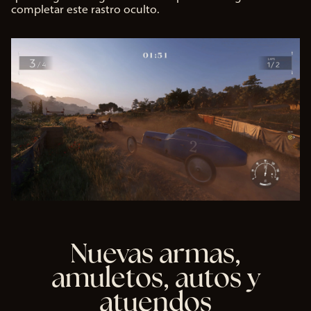
completar este rastro oculto.
Nuevas armas,
amuletos, autos y
atuendos