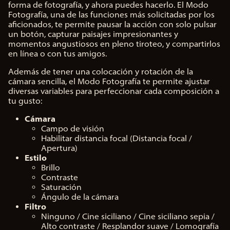
forma de fotografía, y ahora puedes hacerlo. El Modo
Fotografía, una de las funciones más solicitadas por los
aficionados, te permite pausar la acción con solo pulsar
un botón, capturar paisajes impresionantes y
momentos angustiosos en pleno tiroteo, y compartirlos
en línea o con tus amigos.
Además de tener una colocación y rotación de la
cámara sencilla, el Modo Fotografía te permite ajustar
diversas variables para perfeccionar cada composición a
tu gusto:
Cámara
Campo de visión
Habilitar distancia focal (Distancia focal /
Apertura)
Estilo
Brillo
Contraste
Saturación
Ángulo de la cámara
Filtro
Ninguno / Cine siciliano / Cine siciliano sepia /
Alto contraste / Resplandor suave / Lomografía