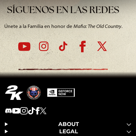
SÍGUENOS EN LAS REDES
Únete a la Familia en honor de
Mafia: The Old Country
.
ABOUT
LEGAL