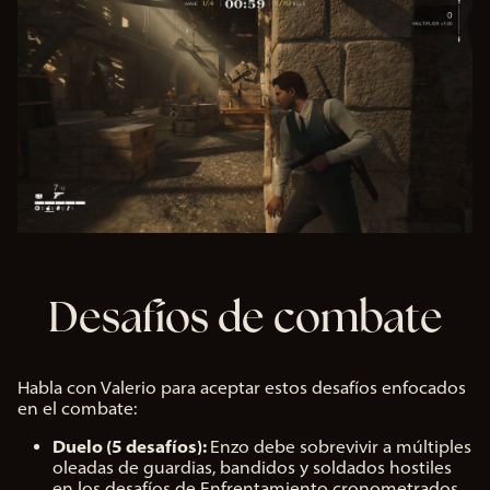
Desafíos de combate
Habla con Valerio para aceptar estos desafíos enfocados
en el combate:
Duelo (5 desafíos):
Enzo debe sobrevivir a múltiples
oleadas de guardias, bandidos y soldados hostiles
en los desafíos de Enfrentamiento cronometrados