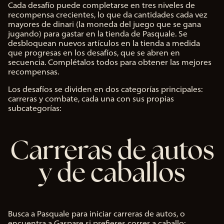
Cada desafío puede completarse en tres niveles de
recompensa crecientes, lo que da cantidades cada vez
mayores de dinari (la moneda del juego que se gana
jugando) para gastar en la tienda de Pasquale. Se
desbloquean nuevos artículos en la tienda a medida
que progresas en los desafíos, que se abren en
secuencia. Complétalos todos para obtener las mejores
recompensas.
Los desafíos se dividen en dos categorías principales:
carreras y combate, cada una con sus propias
subcategorías:
Carreras de autos
y de caballos
Busca a Pasquale para iniciar carreras de autos, o
encuentra a Gaspare si prefieres correr a caballo: