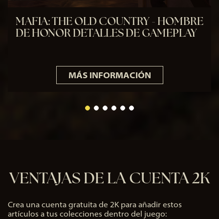
MAFIA: THE OLD COUNTRY - HOMBRE
DE HONOR DETALLES DE GAMEPLAY
MÁS INFORMACIÓN
VENTAJAS DE LA CUENTA 2K
Crea una cuenta gratuita de 2K para añadir estos
artículos a tus colecciones dentro del juego: