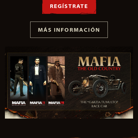
REGÍSTRATE
MÁS INFORMACIÓN