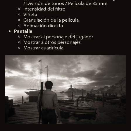
/ División de tonos / Película de 35 mm
Intensidad del filtro
Viñeta
Granulación de la película
Animación directa
Pantalla
Mostrar al personaje del jugador
Mostrar a otros personajes
Mostrar cuadrícula