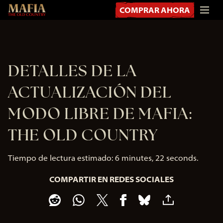
COMPRAR AHORA
DETALLES DE LA
ACTUALIZACIÓN DEL
MODO LIBRE DE MAFIA:
THE OLD COUNTRY
Tiempo de lectura estimado
6 minutes, 22 seconds
COMPARTIR EN REDES SOCIALES