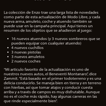
La colección de Enzo trae una larga lista de novedades
como parte de esta actualización de Modo Libre, y cada
nueva arma, amuleto, coche y atuendo también se
puede usar en la campaña principal. Aquí tienes un
resumen de los objetos que se añadieron al juego:
16 nuevos atuendos (y 3 nuevos sombreros que se
pueden equipar con cualquier atuendo)
4 nuevos cuchillos
3 nuevas pistolas
3 nuevos amuletos
2 nuevos coches
“Mi artículo favorito de la actualización es uno de
nuestros nuevos autos, el Beneventi Montanaro”, dice
Zammit. “Está basado en el primer todoterreno y es una
delicia conducirlo. Se maneja bien en tierra y en terreno
con hierbas, así que tomar atajos y conducir cuesta
arriba y a través de campos es muy disfrutable. Aunque
no es el coche más rápido, hay algunas carreras en las
que rinde especialmente bien”.