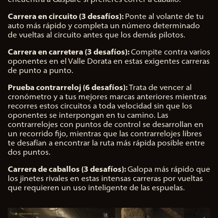
Carrera en circuito (3 desafíos):
Ponte al volante de tu
auto más rápido y completa un número determinado
de vueltas al circuito antes que los demás pilotos.
Carrera en carretera (3 desafíos):
Compite contra varios
oponentes en el Valle Dorata en estas exigentes carreras
de punto a punto.
Prueba contrarreloj (6 desafíos):
Trata de vencer al
cronómetro y a tus mejores marcas anteriores mientras
recorres estos circuitos a toda velocidad sin que los
oponentes se interpongan en tu camino. Las
contrarrelojes con puntos de control se desarrollan en
un recorrido fijo, mientras que las contrarrelojes libres
te desafían a encontrar la ruta más rápida posible entre
dos puntos.
Carrera de caballos (3 desafíos):
Galopa más rápido que
los jinetes rivales en estas intensas carreras por vueltas
que requieren un uso inteligente de las espuelas.