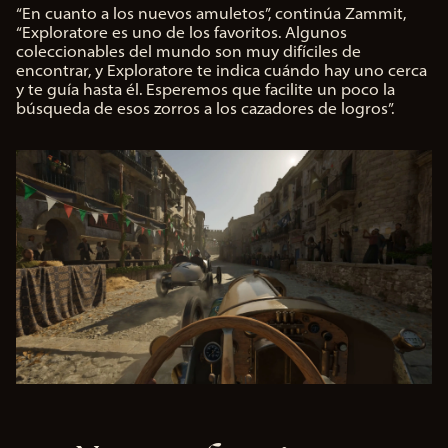
“En cuanto a los nuevos amuletos”, continúa Zammit,
“Exploratore es uno de los favoritos. Algunos
coleccionables del mundo son muy difíciles de
encontrar, y Exploratore te indica cuándo hay uno cerca
y te guía hasta él. Esperemos que facilite un poco la
búsqueda de esos zorros a los cazadores de logros”.