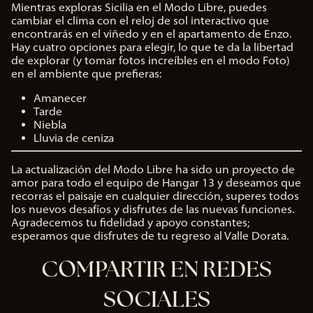
Mientras exploras Sicilia en el Modo Libre, puedes
cambiar el clima con el reloj de sol interactivo que
encontrarás en el viñedo y en el apartamento de Enzo.
Hay cuatro opciones para elegir, lo que te da la libertad
de explorar (y tomar fotos increíbles en el modo Foto)
en el ambiente que prefieras:
Amanecer
Tarde
Niebla
Lluvia de ceniza
La actualización del Modo Libre ha sido un proyecto de
amor para todo el equipo de Hangar 13 y deseamos que
recorras el paisaje en cualquier dirección, superes todos
los nuevos desafíos y disfrutes de las nuevas funciones.
Agradecemos tu fidelidad y apoyo constantes;
esperamos que disfrutes de tu regreso al Valle Dorata.
COMPARTIR EN REDES
SOCIALES