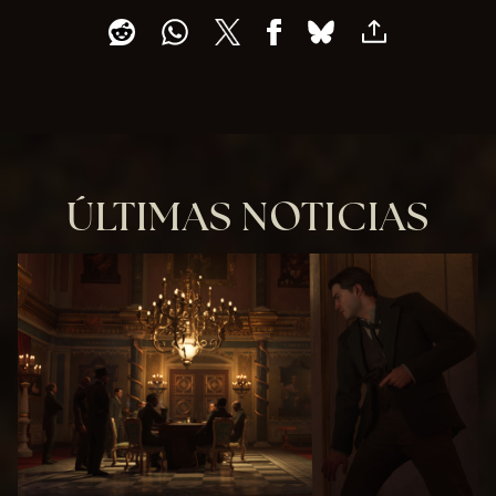
ÚLTIMAS NOTICIAS