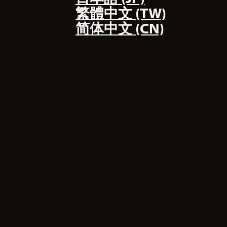
繁體中文 (TW)
简体中文 (CN)