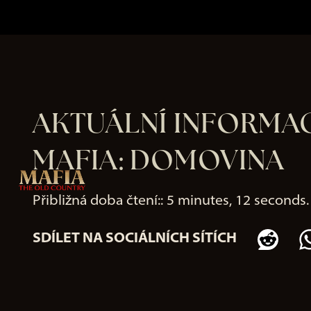
AKTUÁLNÍ INFORMAC
MAFIA: DOMOVINA
Přibližná doba čtení:
5 minutes, 12 seconds
SDÍLET NA SOCIÁLNÍCH SÍTÍCH