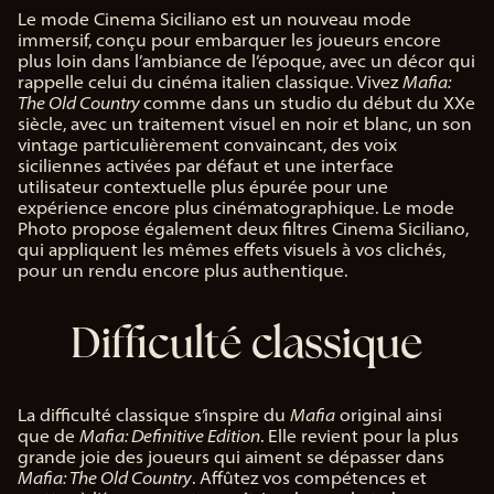
Le mode Cinema Siciliano est un nouveau mode
immersif, conçu pour embarquer les joueurs encore
plus loin dans l’ambiance de l’époque, avec un décor qui
rappelle celui du cinéma italien classique. Vivez
Mafia:
The Old Country
comme dans un studio du début du XXe
siècle, avec un traitement visuel en noir et blanc, un son
vintage particulièrement convaincant, des voix
siciliennes activées par défaut et une interface
utilisateur contextuelle plus épurée pour une
expérience encore plus cinématographique. Le mode
Photo propose également deux filtres Cinema Siciliano,
qui appliquent les mêmes effets visuels à vos clichés,
pour un rendu encore plus authentique.
Difficulté classique
La difficulté classique s’inspire du
Mafia
original ainsi
que de
Mafia: Definitive Edition
. Elle revient pour la plus
grande joie des joueurs qui aiment se dépasser dans
Mafia: The Old Country
. Affûtez vos compétences et