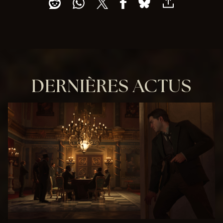
DERNIÈRES ACTUS