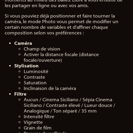
les partager en ligne ou avec vos amis.
Si vous pouviez déjà positionner et faire tourner la
caméra, le mode Photo vous permet de modifier un
certain nombre de variables et d’affiner chaque
composition selon vos préférences :
Caméra
Champ de vision
Activer la distance focale (distance
focale/ouverture)
Stylisation
Luminosité
Contraste
Saturation
Inclinaison de la caméra
Filtre
Aucun / Cinema Siciliano / Sépia Cinema
Siciliano / Contraste élevé / Lueur douce /
Analogique / Ton séparé / 35 mm
Intensité filtre
Vignette
Grain de film