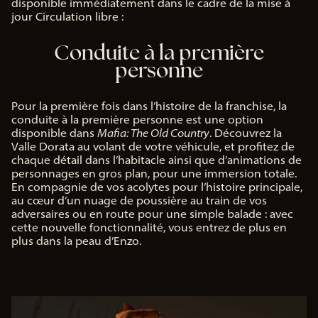
disponible immédiatement dans le cadre de la mise à
jour Circulation libre :
Conduite à la première
personne
Pour la première fois dans l’histoire de la franchise, la
conduite à la première personne est une option
disponible dans
Mafia: The Old Country
. Découvrez la
Valle Dorata au volant de votre véhicule, et profitez de
chaque détail dans l’habitacle ainsi que d’animations de
personnages en gros plan, pour une immersion totale.
En compagnie de vos acolytes pour l’histoire principale,
au cœur d’un nuage de poussière au train de vos
adversaires ou en route pour une simple balade : avec
cette nouvelle fonctionnalité, vous entrez de plus en
plus dans la peau d’Enzo.