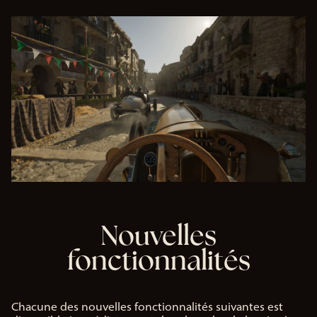
Nouvelles
fonctionnalités
Chacune des nouvelles fonctionnalités suivantes est