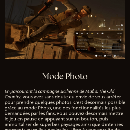
Mode Photo
En parcourant la campagne sicilienne de Mafia: The Old
Country
, vous avez sans doute eu envie de vous arrêter
pour prendre quelques photos. C’est désormais possible
grâce au mode Photo, une des fonctionnalités les plus
demandées par les fans. Vous pouvez désormais mettre
le jeu en pause en appuyant sur un bouton, puis
immortaliser de superbes paysages ainsi que d’intenses
moments au milieu des balles. Libre à vous ensuite de