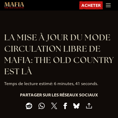
ACHETER
LA MISE À JOUR DU MODE
CIRCULATION LIBRE DE
MAFIA: THE OLD COUNTRY
EST LÀ
Temps de lecture estimé
6 minutes, 41 seconds
PARTAGER SUR LES RÉSEAUX SOCIAUX