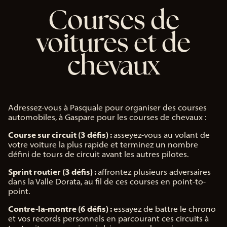
Courses de
voitures et de
chevaux
Adressez-vous à Pasquale pour organiser des courses
automobiles, à Gaspare pour les courses de chevaux :
Course sur circuit (3 défis) :
asseyez-vous au volant de
votre voiture la plus rapide et terminez un nombre
défini de tours de circuit avant les autres pilotes.
Sprint routier (3 défis) :
affrontez plusieurs adversaires
dans la Valle Dorata, au fil de ces courses en point-to-
point.
Contre-la-montre (6 défis) :
essayez de battre le chrono
et vos records personnels en parcourant ces circuits à