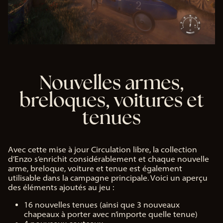
Nouvelles armes,
breloques, voitures et
tenues
Avec cette mise à jour Circulation libre, la collection
d’Enzo s’enrichit considérablement et chaque nouvelle
arme, breloque, voiture et tenue est également
utilisable dans la campagne principale. Voici un aperçu
des éléments ajoutés au jeu :
16 nouvelles tenues (ainsi que 3 nouveaux
chapeaux à porter avec n’importe quelle tenue)