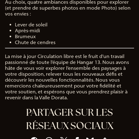
Au choix, quatre ambiances disponibles pour explorer
(et prendre de superbes photos en mode Photo) selon
vos envies :
Lever de soleil
Après-midi
Brumeux
Chute de cendres
La mise à jour Circulation libre est le fruit d’un travail
passionné de toute l’équipe de Hangar 13. Nous avons
hâte de vous voir explorer l’ensemble des paysages à
votre disposition, relever tous les nouveaux défis et
découvrir les nouvelles fonctionnalités. Nous vous
remercions chaleureusement pour votre fidélité et
votre soutien, et espérons que vous prendrez plaisir à
revenir dans la Valle Dorata.
PARTAGER SUR LES
RÉSEAUX SOCIAUX