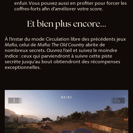
enfuir. Vous pouvez aussi en profiter pour forcer les
coffres-forts afin d’améliorer votre score.
Et bien plus encore...
À l’instar du mode Circulation libre des précédents jeux
Mafia
, celui de
Mafia: The Old Country
abrite de
nombreux secrets. Ouvrez l’œil et suivez le moindre
indice : ceux qui parviendront à suivre cette piste
secrète jusqu’au bout obtiendront des récompenses
exceptionnelles.