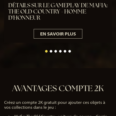
DÉTAILS SUR LE GAMEPLAY DE MAFIA:
THE OLD COUNTRY - HOMME
D'HONNEUR
EN SAVOIR PLUS
AVANTAGES COMPTE 2K
Créez un compte 2K gratuit pour ajouter ces objets à
vos collections dans le jeu :