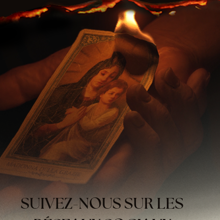
SUIVEZ-NOUS SUR LES