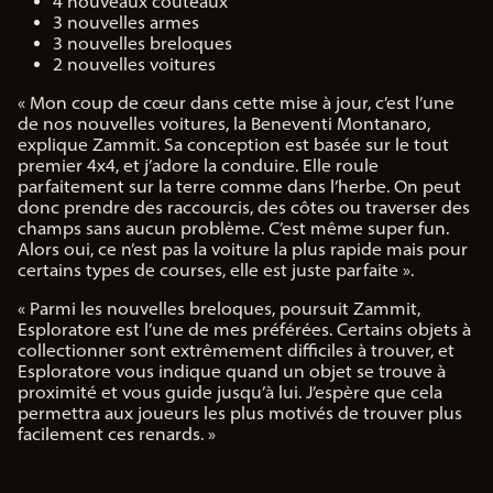
4 nouveaux couteaux
3 nouvelles armes
3 nouvelles breloques
2 nouvelles voitures
« Mon coup de cœur dans cette mise à jour, c’est l’une
de nos nouvelles voitures, la Beneventi Montanaro,
explique Zammit. Sa conception est basée sur le tout
premier 4x4, et j’adore la conduire. Elle roule
parfaitement sur la terre comme dans l’herbe. On peut
donc prendre des raccourcis, des côtes ou traverser des
champs sans aucun problème. C’est même super fun.
Alors oui, ce n’est pas la voiture la plus rapide mais pour
certains types de courses, elle est juste parfaite ».
« Parmi les nouvelles breloques, poursuit Zammit,
Esploratore est l’une de mes préférées. Certains objets à
collectionner sont extrêmement difficiles à trouver, et
Esploratore vous indique quand un objet se trouve à
proximité et vous guide jusqu’à lui. J’espère que cela
permettra aux joueurs les plus motivés de trouver plus
facilement ces renards. »