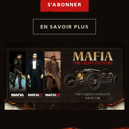
S'ABONNER
EN SAVOIR PLUS