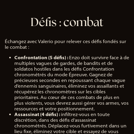
Défis : combat
Échangez avec Valerio pour relever ces défis fondés sur
le combat :
Confrontation (5 défis) :
Enzo doit survivre face à de
multiples vagues de gardes, de bandits et de
soldatos hostiles dans les défis Confrontation
chronométrés du mode Épreuve. Gagnez de
précieuses secondes en repoussant chaque vague
d’ennemis sanguinaires, éliminez vos assaillants et
récupérez les chronomètres sur les cibles
prioritaires. Au cœur de ces combats de plus en
plus violents, vous devrez aussi gérer vos armes, vos
ressources et votre positionnement.
Assassinat (4 défis) :
infiltrez-vous en toute
discrétion, dans des défis d’assassinat
chronométrés. Déplacez-vous furtivement dans un
lieu fixe, éliminez votre cible et essayez de vous