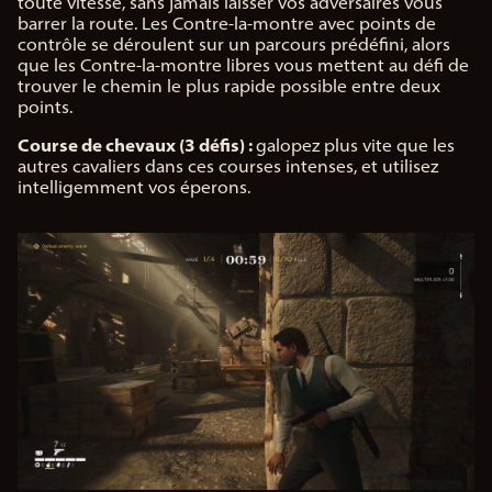
toute vitesse, sans jamais laisser vos adversaires vous
barrer la route. Les Contre-la-montre avec points de
contrôle se déroulent sur un parcours prédéfini, alors
que les Contre-la-montre libres vous mettent au défi de
trouver le chemin le plus rapide possible entre deux
points.
Course de chevaux (3 défis) :
galopez plus vite que les
autres cavaliers dans ces courses intenses, et utilisez
intelligemment vos éperons.