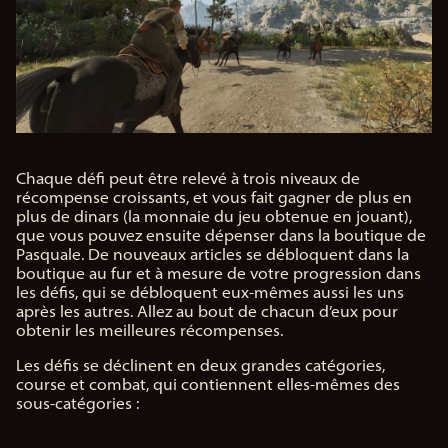
Chaque défi peut être relevé à trois niveaux de
récompense croissants, et vous fait gagner de plus en
plus de dinars (la monnaie du jeu obtenue en jouant),
que vous pouvez ensuite dépenser dans la boutique de
Pasquale. De nouveaux articles se débloquent dans la
boutique au fur et à mesure de votre progression dans
les défis, qui se débloquent eux-mêmes aussi les uns
après les autres. Allez au bout de chacun d’eux pour
obtenir les meilleures récompenses.
Les défis se déclinent en deux grandes catégories,
course et combat, qui contiennent elles-mêmes des
sous-catégories :