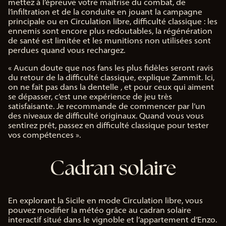
mettez à l’épreuve votre maîtrise du combat, de
l’infiltration et de la conduite en jouant la campagne
principale ou en Circulation libre, difficulté classique : les
ennemis sont encore plus redoutables, la régénération
de santé est limitée et les munitions non utilisées sont
perdues quand vous rechargez.
« Aucun doute que nos fans les plus fidèles seront ravis
du retour de la difficulté classique, explique Zammit. Ici,
on ne fait pas dans la dentelle , et pour ceux qui aiment
se dépasser, c’est une expérience de jeu très
satisfaisante. Je recommande de commencer par l’un
des niveaux de difficulté originaux. Quand vous vous
sentirez prêt, passez en difficulté classique pour tester
vos compétences ».
Cadran solaire
En explorant la Sicile en mode Circulation libre, vous
pouvez modifier la météo grâce au cadran solaire
interactif situé dans le vignoble et l’appartement d’Enzo.