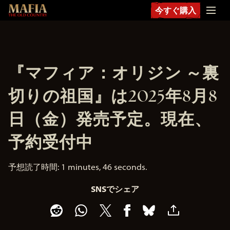
今すぐ購入
『マフィア：オリジン ～裏
切りの祖国』は2025年8月8
日（金）発売予定。現在、
予約受付中
予想読了時間
1 minutes, 46 seconds
SNSでシェア