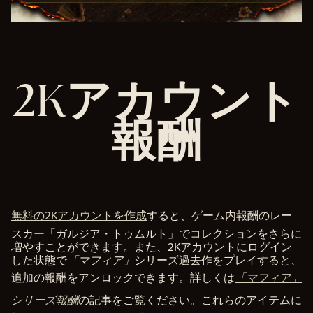
2Kアカウント
報酬
無料の2Kアカウントを作成
すると、ゲーム内報酬のレー
スカー「ガルジア・トゥムルト」でコレクションをさらに
増やすことができます。また、2Kアカウントにログイン
した状態で
「マフィア」
シリーズ過去作をプレイすると、
追加の報酬をアンロックできます。詳しくは
「マフィア」
シリーズ報酬
の記事をご覧ください。これらのアイテムに