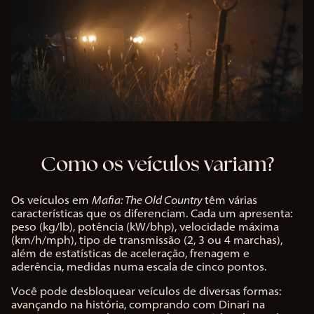
Como os veículos variam?
Os veículos em
Mafia: The Old Country
têm várias
características que os diferenciam. Cada um apresenta:
peso (kg/lb), potência (kW/bhp), velocidade máxima
(km/h/mph), tipo de transmissão (2, 3 ou 4 marchas),
além de estatísticas de aceleração, frenagem e
aderência, medidas numa escala de cinco pontos.
Você pode desbloquear veículos de diversas formas:
avançando na história, comprando com Dinari na