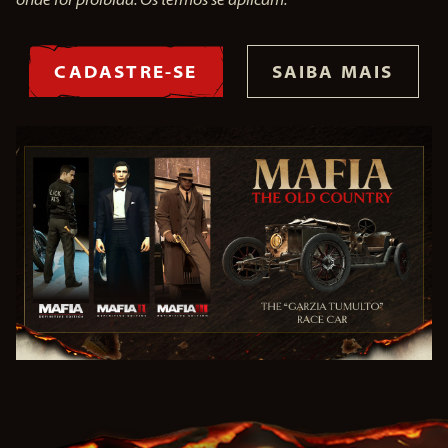
CADASTRE-SE
SAIBA MAIS