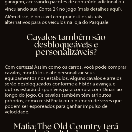
garagem, acessando pacotes de conteúdo adicional ou
vinculando sua Conta 2K no jogo (
mais detalhes aqui
).
Além disso, é possível comprar estilos visuais
alternativos para os veículos na loja do Pasquale.
Cavalos também são
desbloqueáveis e
personalizáveis?
Com certeza! Assim como os carros, você pode comprar
cavalos, montá-los e até personalizar seus
equipamentos nos estábulos. Alguns cavalos e arreios
serão desbloqueados conforme a história avança, e
outros estarão disponíveis para compra com Dinari ao
longo do jogo. Os cavalos também têm atributos
próprios, como resistência ou o número de vezes que
podem ser esporeados para ganhar impulso de
velocidade.
Mafia: The Old Country terá