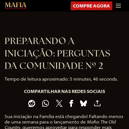
COMPRE AGORA
PREPARANDO A
INICIAÇÃO: PERGUNTAS
DA COMUNIDADE Nº 2
Tempo de leitura aproximado
5 minutes, 46 seconds
COMPARTILHAR NAS REDES SOCIAIS
Sua iniciação na Família está chegando! Faltando menos
de uma semana para o lançamento de
Mafia: The Old
Country
, queremos aproveitar para responder mais