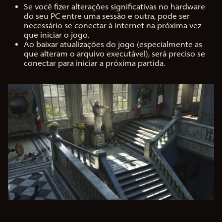
Se você fizer alterações significativas no hardware
do seu PC entre uma sessão e outra, pode ser
necessário se conectar à internet na próxima vez
que iniciar o jogo.
Ao baixar atualizações do jogo (especialmente as
que alteram o arquivo executável), será preciso se
conectar para iniciar a próxima partida.