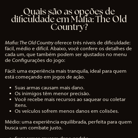
Quais são as opções de
dificuldade em Mafia: The Old
Country?
Mafia: The Old Country
oferece três níveis de dificuldade:
fácil, médio e difícil. Abaixo, você confere os detalhes de
cada um, que também podem ser ajustados no menu
de Configurações do jogo:
Fácil: uma experiência mais tranquila, ideal para quem
está começando em jogos de ação.
Suas armas causam mais dano.
Os inimigos têm menor precisão.
Você recebe mais recursos ao saquear ou coletar
itens.
Os veículos sofrem menos danos em colisões.
Médio: uma experiência equilibrada, perfeita para quem
busca um combate justo.