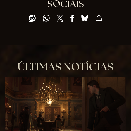
SOCIAIS
ÚLTIMAS NOTÍCIAS