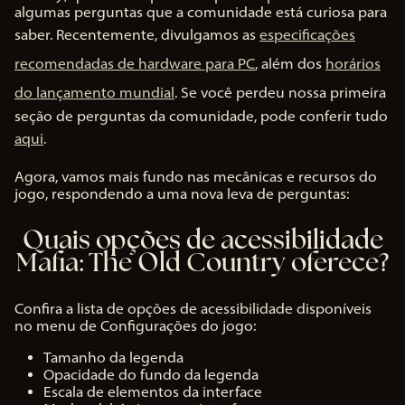
algumas perguntas que a comunidade está curiosa para
saber. Recentemente, divulgamos as
especificações
recomendadas de hardware para PC
, além dos
horários
do lançamento mundial
. Se você perdeu nossa primeira
seção de perguntas da comunidade, pode conferir tudo
aqui
.
Agora, vamos mais fundo nas mecânicas e recursos do
jogo, respondendo a uma nova leva de perguntas:
Quais opções de acessibilidade
Mafia: The Old Country oferece?
Confira a lista de opções de acessibilidade disponíveis
no menu de Configurações do jogo:
Tamanho da legenda
Opacidade do fundo da legenda
Escala de elementos da interface