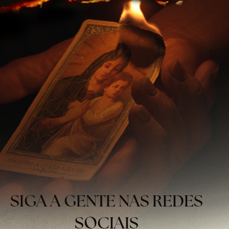
SIGA A GENTE NAS REDES
SOCIAIS