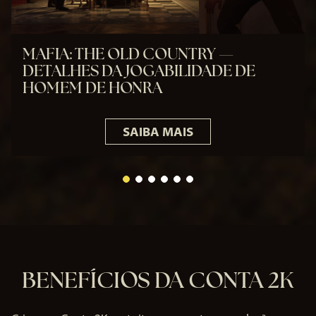
MAFIA: THE OLD COUNTRY —
DETALHES DA JOGABILIDADE DE
HOMEM DE HONRA
SAIBA MAIS
BENEFÍCIOS DA CONTA 2K