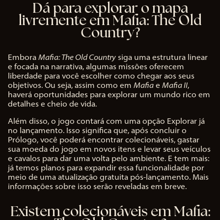
Dá para explorar o mapa
livremente em Mafia: The Old
Country?
Embora
Mafia: The Old Country
siga uma estrutura linear
e focada na narrativa, algumas missões oferecem
liberdade para você escolher como chegar aos seus
objetivos. Ou seja, assim como em
Mafia
e
Mafia II
,
haverá oportunidades para explorar um mundo rico em
detalhes e cheio de vida.
Além disso, o jogo contará com uma opção Explorar já
no lançamento. Isso significa que, após concluir o
Prólogo, você poderá encontrar colecionáveis, gastar
sua moeda do jogo em novos itens e levar seus veículos
e cavalos para dar uma volta pelo ambiente. E tem mais:
já temos planos para expandir essa funcionalidade por
meio de uma atualização gratuita pós-lançamento. Mais
informações sobre isso serão reveladas em breve.
Existem colecionáveis em Mafia: