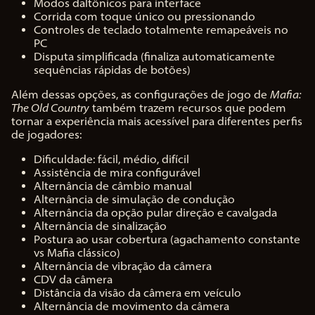
Modos daltônicos para interface
Corrida com toque único ou pressionando
Controles de teclado totalmente remapeáveis no
PC
Disputa simplificada (finaliza automaticamente
sequências rápidas de botões)
Além dessas opções, as configurações de jogo de
Mafia:
The Old Country
também trazem recursos que podem
tornar a experiência mais acessível para diferentes perfis
de jogadores:
Dificuldade: fácil, médio, difícil
Assistência de mira configurável
Alternância de câmbio manual
Alternância de simulação de condução
Alternância da opção pular direção e cavalgada
Alternância de sinalização
Postura ao usar cobertura (agachamento constante
vs Mafia clássico)
Alternância de vibração da câmera
CDV da câmera
Distância da visão da câmera em veículo
Alternância de movimento da câmera