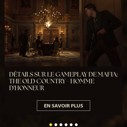
DÉTAILS SUR LE GAMEPLAY DE MAFIA:
THE OLD COUNTRY - HOMME
D'HONNEUR
EN SAVOIR PLUS