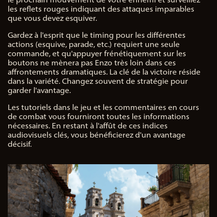
les reflets rouges indiquant des attaques imparables
que vous devez esquiver.
Gardez à l'esprit que le timing pour les différentes
actions (esquive, parade, etc.) requiert une seule
commande, et qu'appuyer frénétiquement sur les
boutons ne mènera pas Enzo très loin dans ces
affrontements dramatiques. La clé de la victoire réside
dans la variété. Changez souvent de stratégie pour
garder l'avantage.
Les tutoriels dans le jeu et les commentaires en cours
de combat vous fourniront toutes les informations
nécessaires. En restant à l'affût de ces indices
audiovisuels clés, vous bénéficierez d'un avantage
décisif.