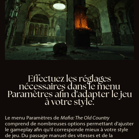
Effectuez les réglages
nécessaires dans le menu
Paramètres afin d'adapter le jeu
à votre style.
Le menu Paramètres de
Mafia: The Old Country
comprend de nombreuses options permettant d'ajuster
le gameplay afin qu'il corresponde mieux à votre style
de jeu. Du passage manuel des vitesses et de la