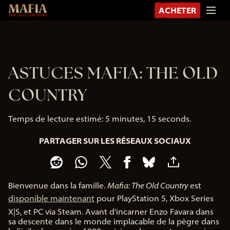
ACHETER
ASTUCES MAFIA: THE OLD
COUNTRY
Temps de lecture estimé
5 minutes, 15 seconds
PARTAGER SUR LES RÉSEAUX SOCIAUX
Bienvenue dans la famille.
Mafia: The Old Country
est
disponible maintenant
pour PlayStation 5, Xbox Series
X|S, et PC via Steam. Avant d'incarner Enzo Favara dans
sa descente dans le monde implacable de la pègre dans