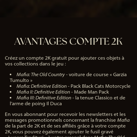
AVANTAGES COMPTE 2K
Créez un compte 2K gratuit pour ajouter ces objets à
vos collections dans le jeu :
Mafia: The Old Country
- voiture de course « Garzia
Tumulto »
Mafia: Definitive Edition
- Pack Black Cats Motorcycle
Mafia II: Definitive Edition
- Made Man Pack
Mafia III: Definitive Edition
- la tenue Classico et de
l’arme de poing Il Duca
En vous abonnant pour recevoir les newsletters et les
messages promotionnels concernant la franchise
Mafia
de la part de 2K et de ses affiliés grâce à votre compte
2K, vous pouvez également ajouter le fusil gravé