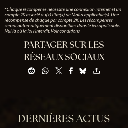
*
Chaque récompense nécessite une connexion internet et un
compte 2K associé au(x) titre(x) de Mafia applicable(s). Une
récompense de chaque par compte 2K. Les récompenses
seront automatiquement disponibles dans le jeu applicable.
Nul là où la loi l’interdit. Voir conditions
PARTAGER SUR LES
RÉSEAUX SOCIAUX
DERNIÈRES ACTUS