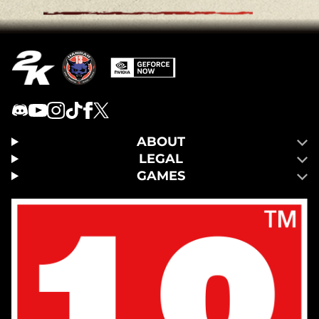
ABOUT
LEGAL
GAMES