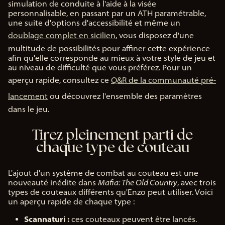
simulation de conduite à l'aide à la visée
personnalisable, en passant par un ATH paramétrable,
une suite d'options d'accessibilité et même un
doublage complet en sicilien
, vous disposez d'une
multitude de possibilités pour affiner cette expérience
afin qu'elle corresponde au mieux à votre style de jeu et
au niveau de difficulté que vous préférez. Pour un
aperçu rapide, consultez ce
Q&R de la communauté pré-
lancement
ou découvrez l'ensemble des paramètres
dans le jeu.
Tirez pleinement parti de
chaque type de couteau
L'ajout d'un système de combat au couteau est une
nouveauté inédite dans
Mafia: The Old Country
, avec trois
types de couteaux différents qu'Enzo peut utiliser. Voici
un aperçu rapide de chaque type :
Scannaturi :
ces couteaux peuvent être lancés.