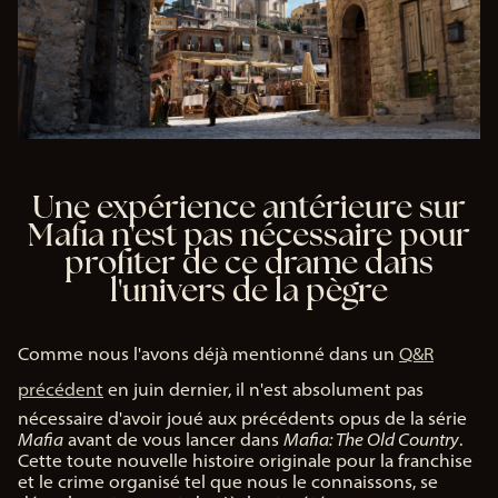
Une expérience antérieure sur
Mafia n'est pas nécessaire pour
profiter de ce drame dans
l'univers de la pègre
Comme nous l'avons déjà mentionné dans un
Q&R
précédent
en juin dernier, il n'est absolument pas
nécessaire d'avoir joué aux précédents opus de la série
Mafia
avant de vous lancer dans
Mafia: The Old Country
.
Cette toute nouvelle histoire originale pour la franchise
et le crime organisé tel que nous le connaissons, se