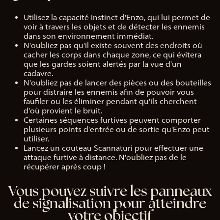
Utilisez la capacité Instinct d'Enzo, qui lui permet de
voir à travers les objets et de détecter les ennemis
dans son environnement immédiat.
N'oubliez pas qu'il existe souvent des endroits où
cacher les corps dans chaque zone, ce qui évitera
que les gardes soient alertés par la vue d'un
cadavre.
N'oubliez pas de lancer des pièces ou des bouteilles
pour distraire les ennemis afin de pouvoir vous
faufiler ou les éliminer pendant qu'ils cherchent
d'où provient le bruit.
Certaines séquences furtives peuvent comporter
plusieurs points d'entrée ou de sortie qu'Enzo peut
utiliser.
Lancez un couteau Scannaturi pour effectuer une
attaque furtive à distance. N'oubliez pas de le
récupérer après coup !
Vous pouvez suivre les panneaux
de signalisation pour atteindre
votre objectif