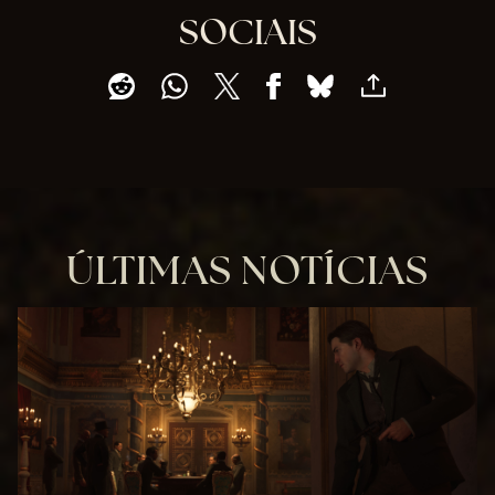
SOCIAIS
ÚLTIMAS NOTÍCIAS