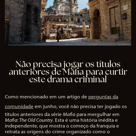
Não precisa jogar os títulos
anteriores de Mafia para curtir
este drama criminal
Como mencionado em um artigo de
perguntas da
comunidade
em junho, você não precisa ter jogado os
títulos anteriores da série
Mafia
para mergulhar em
Mafia: The Old Country
. Esta é uma história inédita e
independente, que mostra o começo da franquia e
retrata as origens do crime organizado como o