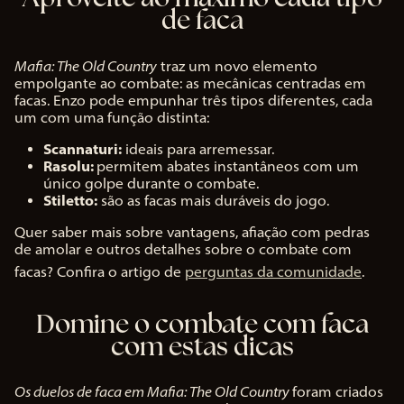
de faca
Mafia: The Old Country
traz um novo elemento
empolgante ao combate: as mecânicas centradas em
facas. Enzo pode empunhar três tipos diferentes, cada
um com uma função distinta:
Scannaturi:
ideais para arremessar.
Rasolu:
permitem abates instantâneos com um
único golpe durante o combate.
Stiletto:
são as facas mais duráveis do jogo.
Quer saber mais sobre vantagens, afiação com pedras
de amolar e outros detalhes sobre o combate com
facas? Confira o artigo de
perguntas da comunidade
.
Domine o combate com faca
com estas dicas
Os duelos de faca em Mafia: The Old Country
foram criados