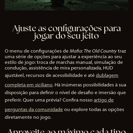
Ajuste as configurações para
jogar do seu jeito
O menu de configurações de
Mafia: The Old Country
traz
uma série de opções para ajustar a experiência ao seu
estilo de jogo: troca de marchas manual, simulação de
condução, assistência de mira personalizada, HUD
ajustável, recursos de acessibilidade e até
dublagem
completa em siciliano
. Há inúmeras possibilidades à sua
disposição para definir o nível de desafio e imersão que
preferir. Quer uma prévia? Confira nosso
artigo de
perguntas da comunidade
ou explore todas as opções
diretamente no jogo.
Aproveite ao máximo cada tipo