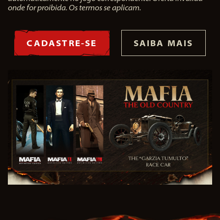
onde for proibida. Os termos se aplicam.
CADASTRE-SE
SAIBA MAIS