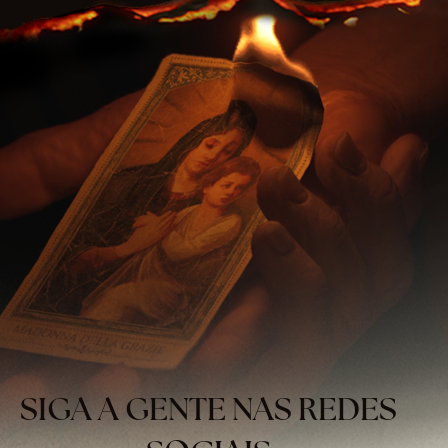
SIGA A GENTE NAS REDES