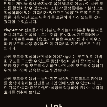
언제든 게임을 일시 중지하고 옵션 탭으로 이동하여 사진 모
드를 활성화할 수 있습니다. 또한 각 플랫폼에는 기본적으로
활성화되어 있는 단축키가 있으므로 '설정', '컨트롤'으로 이
동한 다음 '사진 모드 단축키'를 토글하여 사진 모드를 껐다
켰다할 수 있습니다.
PlayStation 컨트롤러의 기본 단축키는 L1 버튼을 누른 다음
터치 패드의 왼쪽을 누르는 것입니다. Xbox 컨트롤러에서
는 LB 버튼을 누른 다음 보기 버튼을 누르면 됩니다. 마우스
와 키보드를 사용 중이라면 이 단축키의 기본 버튼은 'P' 키
입니다.
사진 모드를 활성화하면 플레이어가 놓치는 부분 없이 완벽
한 구도를 구상할 수 있도록 항상 액션이 일시 중지됩니다.
또한 자유 주행 모드를 설치하고 나면 사진 모드를 이용하기
위해 온라인에 접속할 필요가 없습니다.
사진 모드를 이용하는 동안 기본 움직임 컨트롤으로 카메라
를 움직여 원하는 장면을 프레임 안에 담을 수 있습니다. 그
런 다음 다음과 같은 다양한 설정을 적용하여 원하는 시각적
효과를 성취해 보세요.