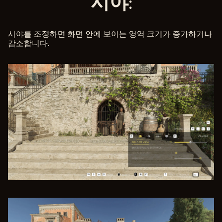
시야:
시야를 조정하면 화면 안에 보이는 영역 크기가 증가하거나
감소합니다.