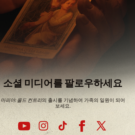
소셜 미디어를 팔로우하세요
마피아: 올드 컨트리
의 출시를 기념하여 가족의 일원이 되어
보세요.