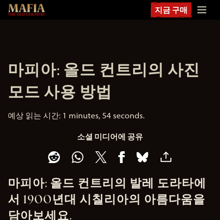
지금 구매
마피아: 올드 컨트리의 사진
모드 사용 방법
예상 읽는 시간
1 minutes, 54 seconds
소셜 미디어에 공유
마피아: 올드 컨트리의 발레 도라타에
서 1900년대 시칠리아의 아름다움을
담아보세요.