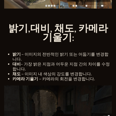
밝기,대비, 채도, 카메라
기울기:
밝기
– 이미지의 전반적인 밝기 또는 어둡기를 변경합
니다.
대비
– 가장 밝은 지점과 어두운 지점 간의 차이를 수정
합니다.
채도
– 이미지 내 색상의 강도를 변경합니다.
카메라 기울기
– 카메라의 회전을 변경합니다.