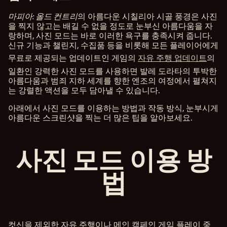
마피아: 올드 컨트리
의 아름다운 시칠리아 시골 풍경은 사진
을 찍지 않고는 배길 수 없을 정도로 눈부신 아름다움을 자
랑하며, 사진 모드는 바로 이러한 욕구를 충족시켜 줍니다.
신규 기능과 챌린지, 수집품 등을 비롯해 모든 플레이어에게
무료로 제공되는 업데이트인 게임의
자유 주행 업데이트
의
일환인 강력한 사진 모드를 사용하면 발레 도라타의 투박한
아름다움과 범죄 지하 세계를 향한 엔조의 여정에서 펼쳐지
는 강렬한 액션을 모두 담아낼 수 있습니다.
아래에서 사진 모드를 이용하는 방법과 작동 방식, 눈부시게
아름다운 스크린샷을 찍는 더 많은 팁을 알아보세요.
사진 모드 이용 방
법
컷신을 제외한 자유 주행이나 메인 캠페인 게임 플레이 중