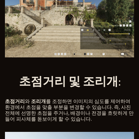
초점거리 및 조리개:
초점거리
조리개
와
를 조정하면 이미지의 심도를 제어하여
환경에서 초점을 맞출 부분을 변경할 수 있습니다. 즉, 사진
전체에 선명한 초점을 주거나, 배경이나 전경을 흐릿하게 만
들어 피사체를 돋보이게 할 수 있습니다.