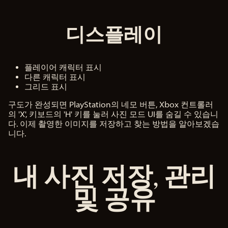
디스플레이
플레이어 캐릭터 표시
다른 캐릭터 표시
그리드 표시
구도가 완성되면 PlayStation의 네모 버튼, Xbox 컨트롤러
의 'X', 키보드의 'H' 키를 눌러 사진 모드 UI를 숨길 수 있습니
다. 이제 촬영한 이미지를 저장하고 찾는 방법을 알아보겠습
니다.
내 사진 저장, 관리
및 공유