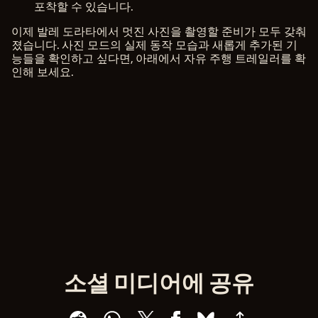
포착할 수 있습니다.
이제 발레 도라타에서 멋진 사진을 촬영할 준비가 모두 갖춰
졌습니다. 사진 모드의 실제 동작 모습과 새롭게 추가된 기
능들을 확인하고 싶다면, 아래에서 자유 주행 트레일러를 확
인해 보세요.
소셜 미디어에 공유
A
c
c