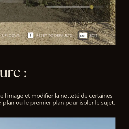
ure :
l’image et modifier la netteté de certaines
-plan ou le premier plan pour isoler le sujet.