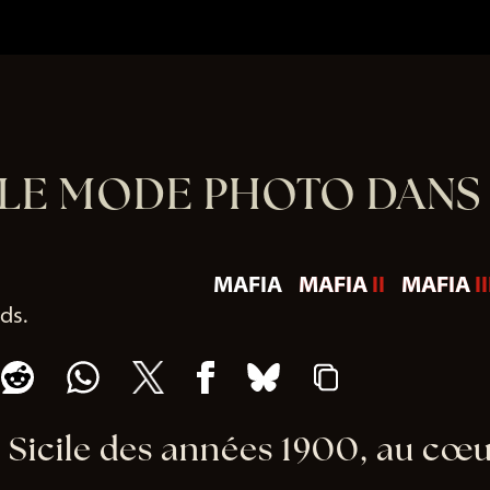
LE MODE PHOTO DANS 
MAFIA
MAFIA II
MAFIA II
nds
 Sicile des années 1900, au cœu