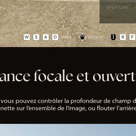
ance focale et ouvert
, vous pouvez contrôler la profondeur de champ de 
tte sur l’ensemble de l’image, ou flouter l’arrière