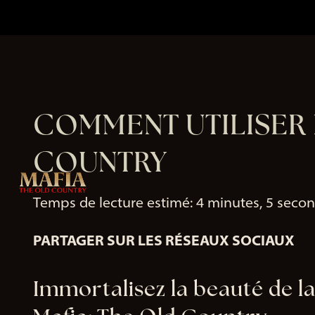
COMMENT UTILISER 
COUNTRY
Temps de lecture estimé
4 minutes, 5 seco
PARTAGER SUR LES RÉSEAUX SOCIAUX
Immortalisez la beauté de la