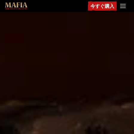
今すぐ購入